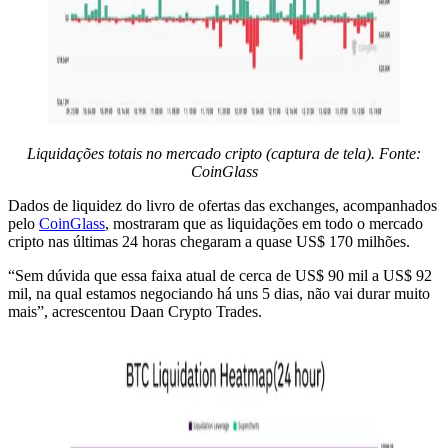
Liquidações totais no mercado cripto (captura de tela). Fonte:
CoinGlass
Dados de liquidez do livro de ofertas das exchanges, acompanhados
pelo
CoinGlass
, mostraram que as liquidações em todo o mercado
cripto nas últimas 24 horas chegaram a quase US$ 170 milhões.
“Sem dúvida que essa faixa atual de cerca de US$ 90 mil a US$ 92
mil, na qual estamos negociando há uns 5 dias, não vai durar muito
mais”, acrescentou Daan Crypto Trades.