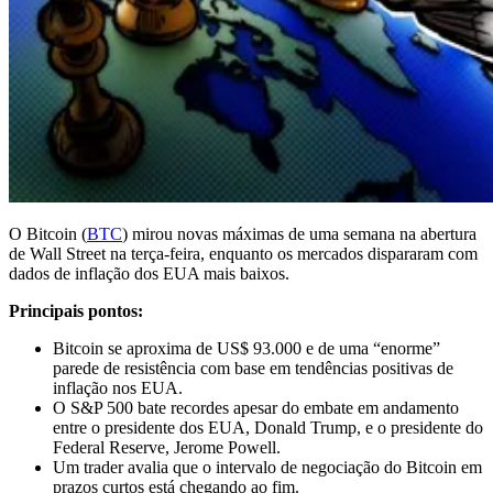
O Bitcoin (
BTC
) mirou novas máximas de uma semana na abertura
de Wall Street na terça-feira, enquanto os mercados dispararam com
dados de inflação dos EUA mais baixos.
Principais pontos:
Bitcoin se aproxima de US$ 93.000 e de uma “enorme”
parede de resistência com base em tendências positivas de
inflação nos EUA.
O S&P 500 bate recordes apesar do embate em andamento
entre o presidente dos EUA, Donald Trump, e o presidente do
Federal Reserve, Jerome Powell.
Um trader avalia que o intervalo de negociação do Bitcoin em
prazos curtos está chegando ao fim.