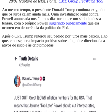
28/01 (captura de tela). Fonte:
CME Group FedWatch Tool
Ao mesmo tempo, o presidente Donald Trump continua exigindo
que os juros caiam ainda mais. Uma investigação legal contra
Powell anunciada nos últimos dias tornou-se um símbolo dessa
tensão, com o próprio Powell
sugerindo publicamente
que ela
ocorreu em decorrência da política do Fed.
Após o CPI, Trump reiterou seu pedido por juros mais baixos, algo
que, em tese, teria impacto positivo sobre a liquidez direcionada a
ativos de risco e às criptomoedas.