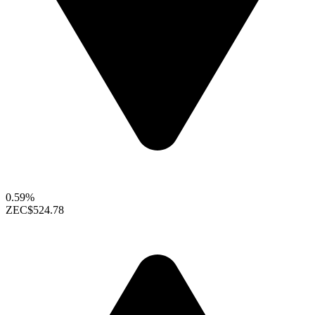
0.59%
ZEC
$524.78