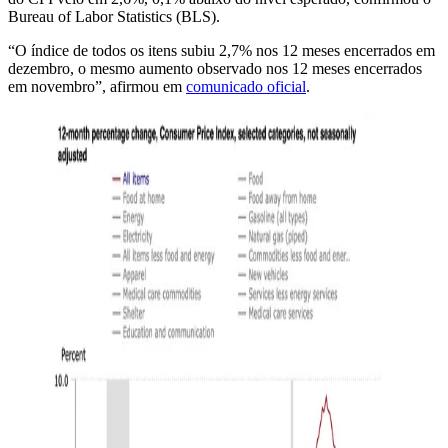
Bureau of Labor Statistics (BLS).
“O índice de todos os itens subiu 2,7% nos 12 meses encerrados em
dezembro, o mesmo aumento observado nos 12 meses encerrados
em novembro”, afirmou em
comunicado oficial
.