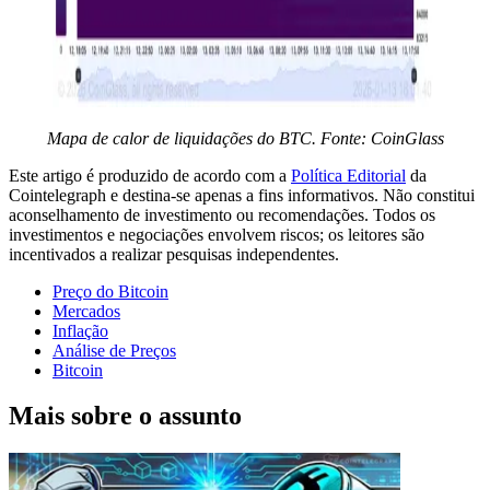
Mapa de calor de liquidações do BTC. Fonte: CoinGlass
Este artigo é produzido de acordo com a
Política Editorial
da
Cointelegraph e destina-se apenas a fins informativos. Não constitui
aconselhamento de investimento ou recomendações. Todos os
investimentos e negociações envolvem riscos; os leitores são
incentivados a realizar pesquisas independentes.
Preço do Bitcoin
Mercados
Inflação
Análise de Preços
Bitcoin
Mais sobre o assunto