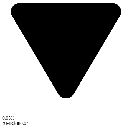
0.05%
XMR
$380.04