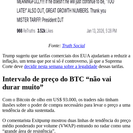
Fonte:
Truth Social
Trump sugeriu que tarifas comerciais dos EUA ajudariam a reduzir a
inflação, um tema que por si só é controverso, já que a Suprema
Corte deve
decidir nesta semana sobre a legalidade
dessas tarifas.
Intervalo de preço do BTC “não vai
durar muito”
Com o Bitcoin de olho em US$ 93.000, os traders não tinham
ilusões sobre o poder de compra necessário para levar o preço a uma
tendência de alta sustentada.
O comentarista Exitpump mostrou duas linhas de tendência do preço
médio ponderado por volume (VWAP) entrando no radar como uma
“grande área de resistência”.