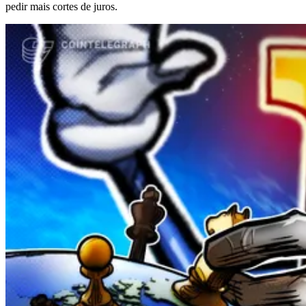
pedir mais cortes de juros.