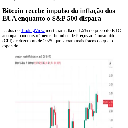
Bitcoin recebe impulso da inflação dos
EUA enquanto o S&P 500 dispara
Dados do
TradingView
mostraram alta de 1,5% no preço do BTC
acompanhando os números do Índice de Preços ao Consumidor
(CPI) de dezembro de 2025, que vieram mais fracos do que o
esperado.