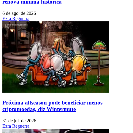
renova mínima histórica
6 de ago. de 2026
Ezra Reguerra
Próxima altseason pode beneficiar menos
criptomoedas, diz Wintermute
31 de jul. de 2026
Ezra Reguerra