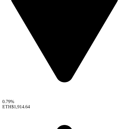
0.79%
ETH
$1,914.64