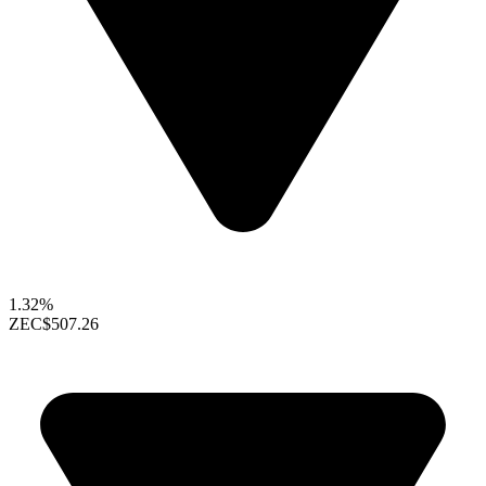
1.32%
ZEC
$507.26