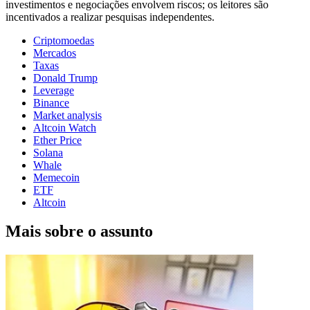
investimentos e negociações envolvem riscos; os leitores são
incentivados a realizar pesquisas independentes.
Criptomoedas
Mercados
Taxas
Donald Trump
Leverage
Binance
Market analysis
Altcoin Watch
Ether Price
Solana
Whale
Memecoin
ETF
Altcoin
Mais sobre o assunto