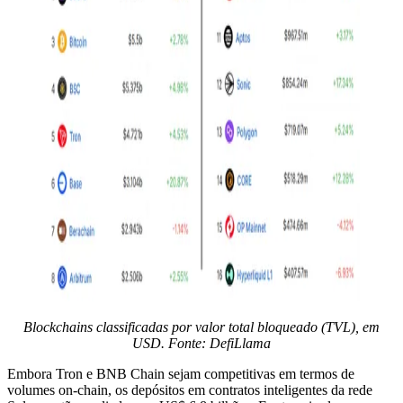
Blockchains classificadas por valor total bloqueado (TVL), em
USD. Fonte: DefiLlama
Embora Tron e BNB Chain sejam competitivas em termos de
volumes on-chain, os depósitos em contratos inteligentes da rede