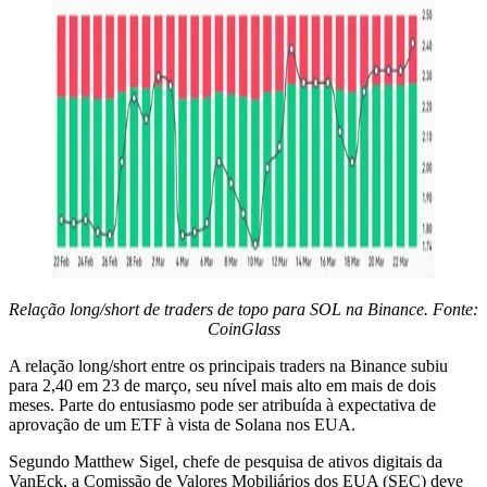
Relação long/short de traders de topo para SOL na Binance. Fonte:
CoinGlass
A relação long/short entre os principais traders na Binance subiu
para 2,40 em 23 de março, seu nível mais alto em mais de dois
meses. Parte do entusiasmo pode ser atribuída à expectativa de
aprovação de um ETF à vista de Solana nos EUA.
Segundo Matthew Sigel, chefe de pesquisa de ativos digitais da
VanEck, a Comissão de Valores Mobiliários dos EUA (SEC) deve