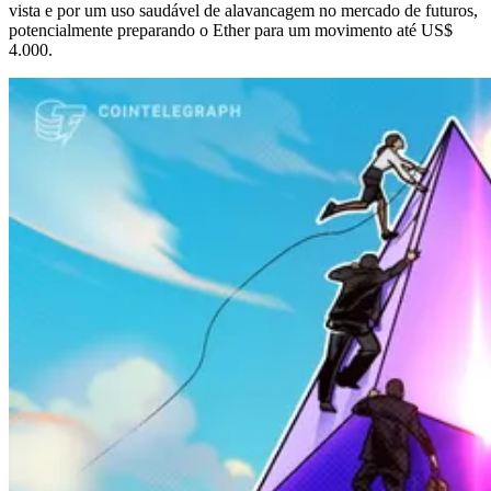
vista e por um uso saudável de alavancagem no mercado de futuros,
potencialmente preparando o Ether para um movimento até US$
4.000.