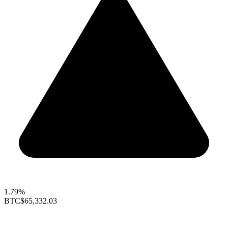
1.79%
BTC
$65,332.03