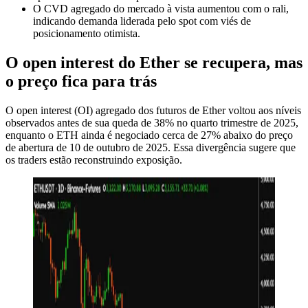
O CVD agregado do mercado à vista aumentou com o rali,
indicando demanda liderada pelo spot com viés de
posicionamento otimista.
O open interest do Ether se recupera, mas
o preço fica para trás
O open interest (OI) agregado dos futuros de Ether voltou aos níveis
observados antes de sua queda de 38% no quarto trimestre de 2025,
enquanto o ETH ainda é negociado cerca de 27% abaixo do preço
de abertura de 10 de outubro de 2025. Essa divergência sugere que
os traders estão reconstruindo exposição.