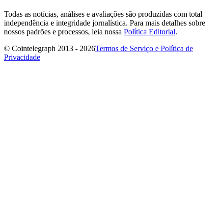
Todas as notícias, análises e avaliações são produzidas com total
independência e integridade jornalística. Para mais detalhes sobre
nossos padrões e processos, leia nossa
Política Editorial
.
© Cointelegraph 2013 - 2026
Termos de Serviço e Política de
Privacidade