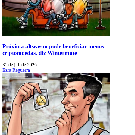
Próxima altseason pode beneficiar menos
criptomoedas, diz Wintermute
31 de jul. de 2026
Ezra Reguerra