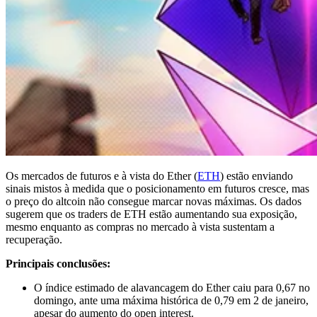
Os mercados de futuros e à vista do Ether (
ETH
) estão enviando
sinais mistos à medida que o posicionamento em futuros cresce, mas
o preço do altcoin não consegue marcar novas máximas. Os dados
sugerem que os traders de ETH estão aumentando sua exposição,
mesmo enquanto as compras no mercado à vista sustentam a
recuperação.
Principais conclusões:
O índice estimado de alavancagem do Ether caiu para 0,67 no
domingo, ante uma máxima histórica de 0,79 em 2 de janeiro,
apesar do aumento do open interest.