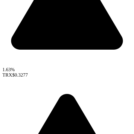
1.63%
TRX
$0.3277