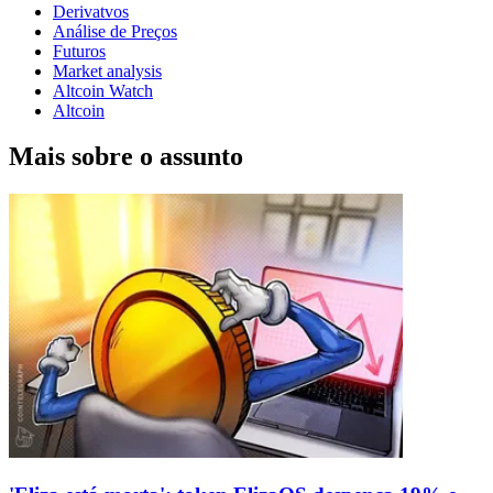
Derivatvos
Análise de Preços
Futuros
Market analysis
Altcoin Watch
Altcoin
Mais sobre o assunto