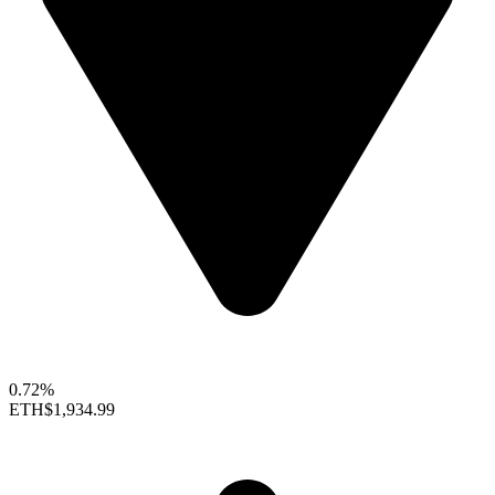
0.72%
ETH
$1,934.99