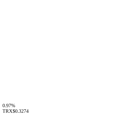
0.97%
TRX
$0.3274