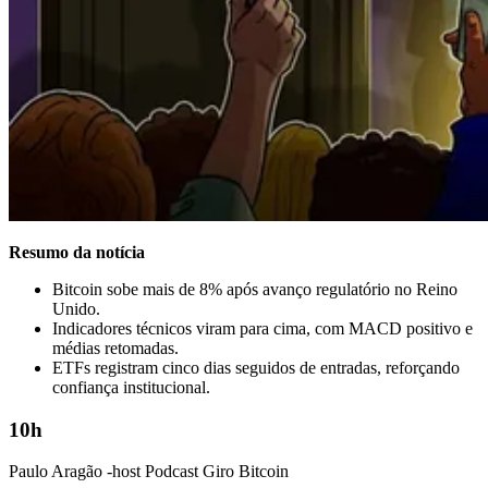
Resumo da notícia
Bitcoin sobe mais de 8% após avanço regulatório no Reino
Unido.
Indicadores técnicos viram para cima, com MACD positivo e
médias retomadas.
ETFs registram cinco dias seguidos de entradas, reforçando
confiança institucional.
10h
Paulo Aragão -host Podcast Giro Bitcoin