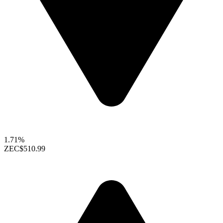
1.71%
ZEC
$510.99