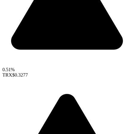
0.51%
TRX
$0.3277