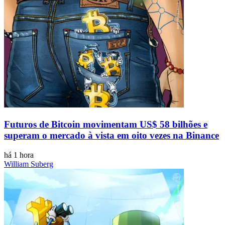
Futuros de Bitcoin movimentam US$ 58 bilhões e
superam o mercado à vista em oito vezes na Binance
há 1 hora
William Suberg