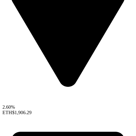
2.60%
ETH
$1,906.29