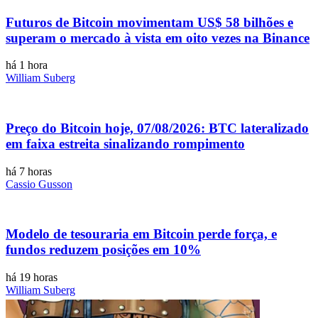
Futuros de Bitcoin movimentam US$ 58 bilhões e
superam o mercado à vista em oito vezes na Binance
há 1 hora
William Suberg
Preço do Bitcoin hoje, 07/08/2026: BTC lateralizado
em faixa estreita sinalizando rompimento
há 7 horas
Cassio Gusson
Modelo de tesouraria em Bitcoin perde força, e
fundos reduzem posições em 10%
há 19 horas
William Suberg