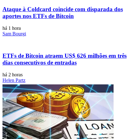
Ataque à Coldcard coincide com disparada dos
aportes nos ETFs de Bitcoin
há 1 hora
Sam Bourgi
ETFs de Bitcoin atraem US$ 626 milhões em três
dias consecutivos de entradas
há 2 horas
Helen Partz