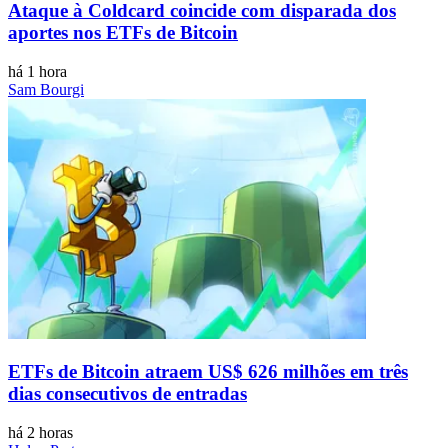
Ataque à Coldcard coincide com disparada dos
aportes nos ETFs de Bitcoin
há 1 hora
Sam Bourgi
ETFs de Bitcoin atraem US$ 626 milhões em três
dias consecutivos de entradas
há 2 horas