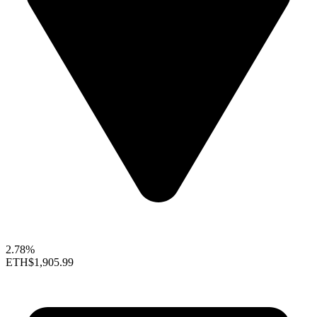
2.78%
ETH
$1,905.99