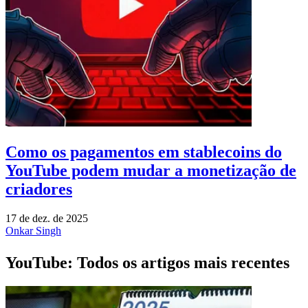
Como os pagamentos em stablecoins do
YouTube podem mudar a monetização de
criadores
17 de dez. de 2025
Onkar Singh
YouTube: Todos os artigos mais recentes