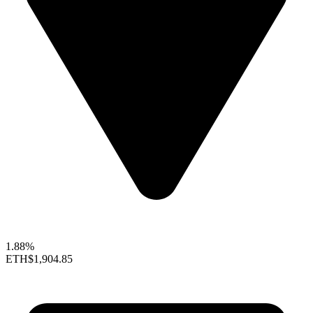
1.88%
ETH
$1,904.85