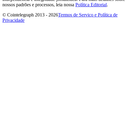
nossos padrões e processos, leia nossa
Política Editorial
.
© Cointelegraph 2013 - 2026
Termos de Serviço e Política de
Privacidade