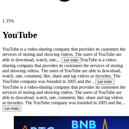
1.35%
YouTube
YouTube is a video-sharing company that provides its customers the
services of storing and showing videos. The users of YouTube are
able to download, watch, rate,...
YouTube is a video-
Ler mais
sharing company that provides its customers the services of storing
and showing videos. The users of YouTube are able to download,
watch, rate, comment, like, share and tag videos as favorites. The
YouTube company was founded in 2005 and the...
Ler mais
YouTube is a video-sharing company that provides its customers the
services of storing and showing videos. The users of YouTube are
able to download, watch, rate, comment, like, share and tag videos
as favorites. The YouTube company was founded in 2005 and the...
Ler mais