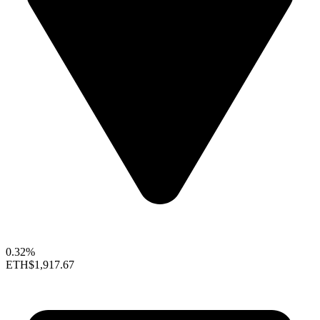
0.32%
ETH
$1,917.67