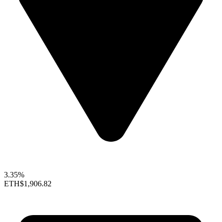
3.35%
ETH
$1,906.82