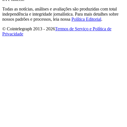
Todas as notícias, análises e avaliações são produzidas com total
independência e integridade jornalística. Para mais detalhes sobre
nossos padrões e processos, leia nossa
Política Editorial
.
© Cointelegraph 2013 - 2026
Termos de Serviço e Política de
Privacidade