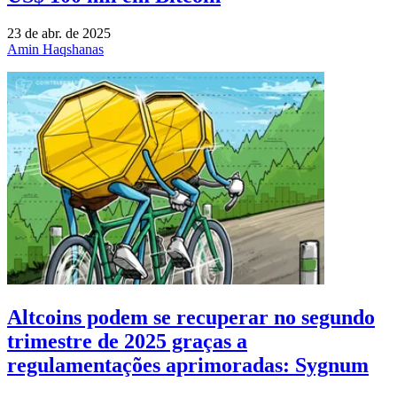
23 de abr. de 2025
Amin Haqshanas
Altcoins podem se recuperar no segundo
trimestre de 2025 graças a
regulamentações aprimoradas: Sygnum