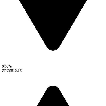
0.63%
ZEC
$512.16