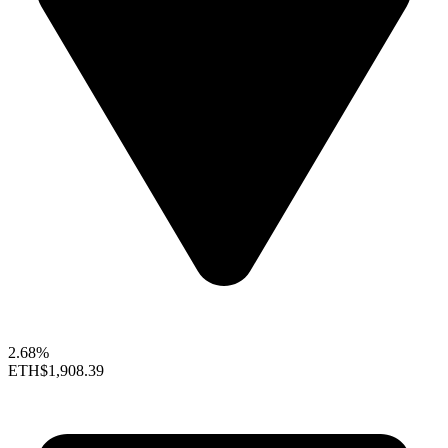
2.68%
ETH
$1,908.39