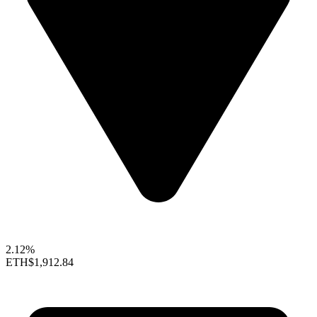
2.12%
ETH
$1,912.84