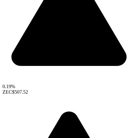
0.19%
ZEC
$507.52