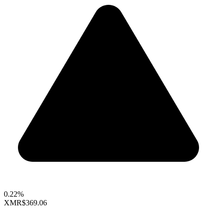
0.22%
XMR
$369.06