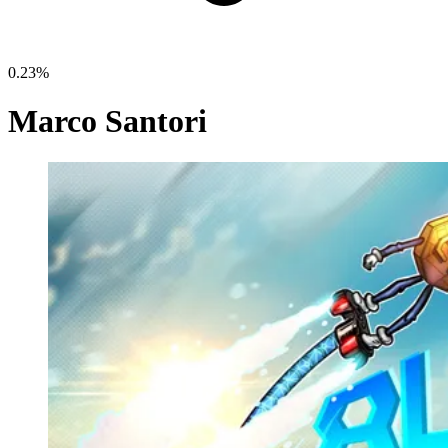
0.23%
Marco Santori