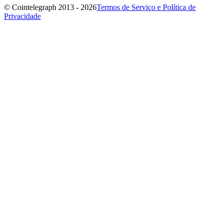
© Cointelegraph 2013 - 2026
Termos de Serviço e Política de
Privacidade