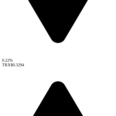
0.22%
TRX
$0.3294