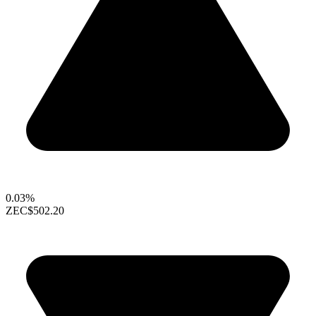
0.03%
ZEC
$502.20