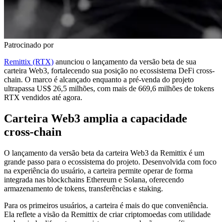
Patrocinado por
Remittix (RTX)
anunciou o lançamento da versão beta de sua
carteira Web3, fortalecendo sua posição no ecossistema DeFi cross-
chain. O marco é alcançado enquanto a pré-venda do projeto
ultrapassa US$ 26,5 milhões, com mais de 669,6 milhões de tokens
RTX vendidos até agora.
Carteira Web3 amplia a capacidade
cross-chain
O lançamento da versão beta da carteira Web3 da Remittix é um
grande passo para o ecossistema do projeto. Desenvolvida com foco
na experiência do usuário, a carteira permite operar de forma
integrada nas blockchains Ethereum e Solana, oferecendo
armazenamento de tokens, transferências e staking.
Para os primeiros usuários, a carteira é mais do que conveniência.
Ela reflete a visão da Remittix de criar criptomoedas com utilidade