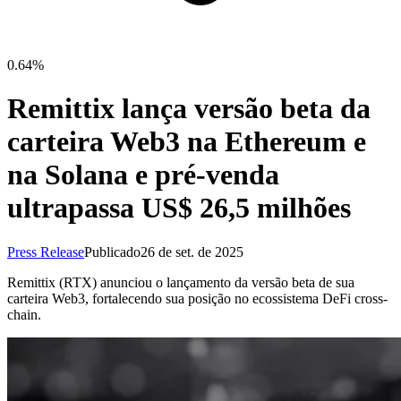
0.64%
Remittix lança versão beta da
carteira Web3 na Ethereum e
na Solana e pré-venda
ultrapassa US$ 26,5 milhões
Press Release
Publicado
26 de set. de 2025
Remittix (RTX) anunciou o lançamento da versão beta de sua
carteira Web3, fortalecendo sua posição no ecossistema DeFi cross-
chain.