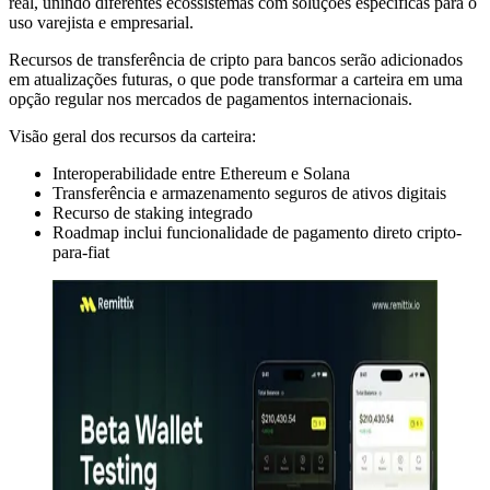
real, unindo diferentes ecossistemas com soluções específicas para o
uso varejista e empresarial.
Recursos de transferência de cripto para bancos serão adicionados
em atualizações futuras, o que pode transformar a carteira em uma
opção regular nos mercados de pagamentos internacionais.
Visão geral dos recursos da carteira:
Interoperabilidade entre Ethereum e Solana
Transferência e armazenamento seguros de ativos digitais
Recurso de staking integrado
Roadmap inclui funcionalidade de pagamento direto cripto-
para-fiat