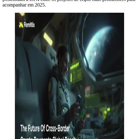
acompanhar em 2025.