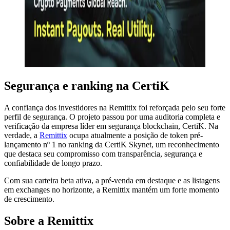
Segurança e ranking na CertiK
A confiança dos investidores na Remittix foi reforçada pelo seu forte
perfil de segurança. O projeto passou por uma auditoria completa e
verificação da empresa líder em segurança blockchain, CertiK. Na
verdade, a
Remittix
ocupa atualmente a posição de token pré-
lançamento nº 1 no ranking da CertiK Skynet, um reconhecimento
que destaca seu compromisso com transparência, segurança e
confiabilidade de longo prazo.
Com sua carteira beta ativa, a pré-venda em destaque e as listagens
em exchanges no horizonte, a Remittix mantém um forte momento
de crescimento.
Sobre a Remittix