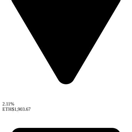
2.11%
ETH
$1,903.67