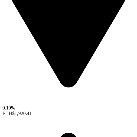
0.19%
ETH
$1,920.41