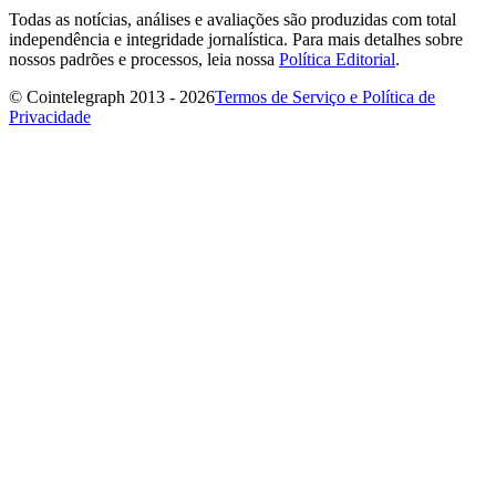
Todas as notícias, análises e avaliações são produzidas com total
independência e integridade jornalística. Para mais detalhes sobre
nossos padrões e processos, leia nossa
Política Editorial
.
© Cointelegraph 2013 - 2026
Termos de Serviço e Política de
Privacidade