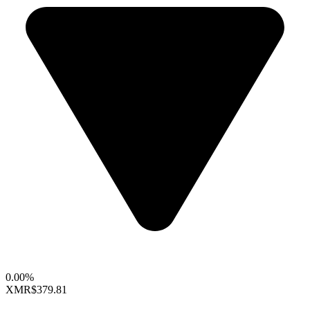
0.00%
XMR
$379.81