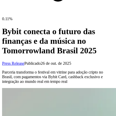
0.11%
Bybit conecta o futuro das
finanças e da música no
Tomorrowland Brasil 2025
Press Release
Publicado
26 de out. de 2025
Parceria transforma o festival em vitrine para adoção cripto no
Brasil, com pagamentos via Bybit Card, cashback exclusivo e
integração ao mundo real em tempo real