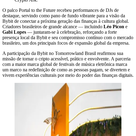
O palco Portal to the Future recebeu performances de DJs de
destaque, servindo como pano de fundo vibrante para a visão da
Bybit de conectar a próxima geração das finanças à cultura global.
Criadores brasileiros de grande alcance — incluindo
Léo Picon
e
Gabi Lopes
— juntaram-se à celebração, reforçando a forte
presença local da Bybit e seu compromisso contínuo com o mercado
brasileiro, um dos principais focos de expansão global da empresa.
A participação da Bybit no Tomorrowland Brasil reafirmou sua
missão de tornar o cripto acessível, prático e envolvente. A parceria
com a maior marca global de festivais de música eletrônica marca
um marco na redefinição de como as pessoas pagam, se divertem e
vivem experiências culturais por meio do poder das finanças digitais.