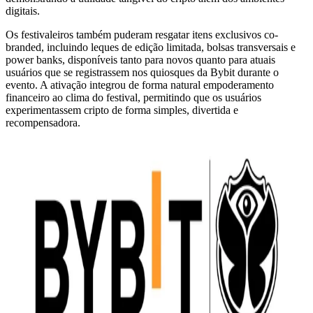
digitais.
Os festivaleiros também puderam resgatar itens exclusivos co-
branded, incluindo leques de edição limitada, bolsas transversais e
power banks, disponíveis tanto para novos quanto para atuais
usuários que se registrassem nos quiosques da Bybit durante o
evento. A ativação integrou de forma natural empoderamento
financeiro ao clima do festival, permitindo que os usuários
experimentassem cripto de forma simples, divertida e
recompensadora.