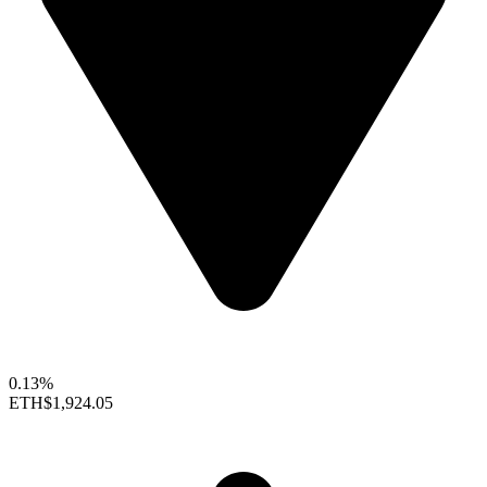
0.13%
ETH
$1,924.05