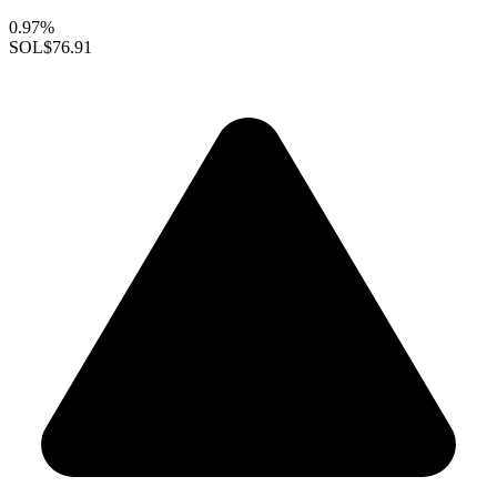
0.97%
SOL
$76.91