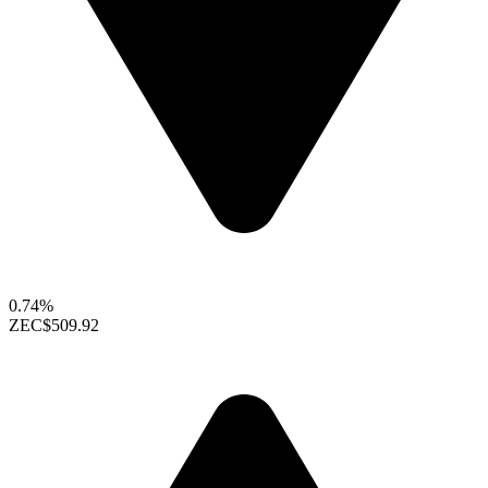
0.74%
ZEC
$509.92