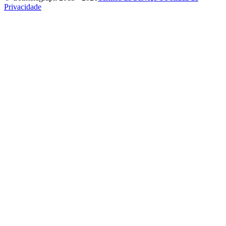
Privacidade