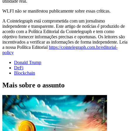
utilidade real.
WLFI não se manifestou publicamente sobre essas críticas.
A Cointelegraph está comprometida com um jornalismo
independente e transparente. Este artigo de notícias é produzido de
acordo com a Política Editorial da Cointelegraph e tem como
objetivo fornecer informações precisas e oportunas. Os leitores são
incentivados a verificar as informações de forma independente. Leia
a nossa Política Editorial
https://cointelegraph.com.br/editorial-
policy
Donald Trump
DeFi
Blockchain
Mais sobre o assunto