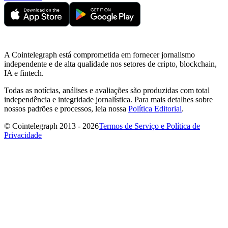
A Cointelegraph está comprometida em fornecer jornalismo
independente e de alta qualidade nos setores de cripto, blockchain,
IA e fintech.
Todas as notícias, análises e avaliações são produzidas com total
independência e integridade jornalística. Para mais detalhes sobre
nossos padrões e processos, leia nossa
Política Editorial
.
© Cointelegraph 2013 - 2026
Termos de Serviço e Política de
Privacidade