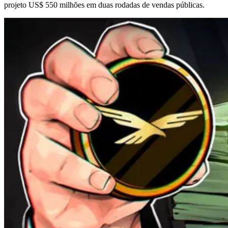
projeto US$ 550 milhões em duas rodadas de vendas públicas.