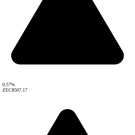
0.57%
ZEC
$507.17