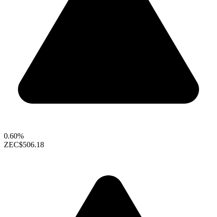
0.60%
ZEC
$506.18