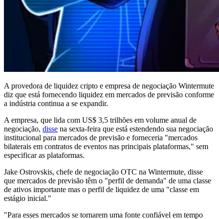
A provedora de liquidez cripto e empresa de negociação Wintermute
diz que está fornecendo liquidez em mercados de previsão conforme
a indústria continua a se expandir.
A empresa, que lida com US$ 3,5 trilhões em volume anual de
negociação,
disse
na sexta-feira que está estendendo sua negociação
institucional para mercados de previsão e forneceria "mercados
bilaterais em contratos de eventos nas principais plataformas," sem
especificar as plataformas.
Jake Ostrovskis, chefe de negociação OTC na Wintermute, disse
que mercados de previsão têm o "perfil de demanda" de uma classe
de ativos importante mas o perfil de liquidez de uma "classe em
estágio inicial."
"Para esses mercados se tornarem uma fonte confiável em tempo