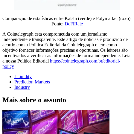
Comparação de estatísticas entre Kalshi (verde) e Polymarket (roxo).
Fonte:
DeFiRate
A Cointelegraph está comprometida com um jornalismo
independente e transparente. Este artigo de notícias é produzido de
acordo com a Política Editorial da Cointelegraph e tem como
objetivo fornecer informações precisas e oportunas. Os leitores são
incentivados a verificar as informações de forma independente. Leia
a nossa Política Editorial
https://cointelegraph.com.br/editorial-
policy
Liquidity
Prediction Markets
Industry
Mais sobre o assunto