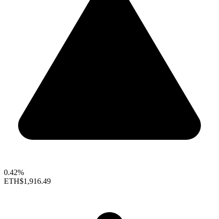
0.42%
ETH
$1,916.49