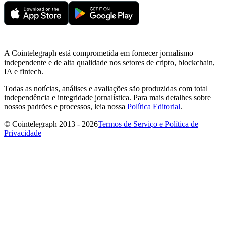
A Cointelegraph está comprometida em fornecer jornalismo
independente e de alta qualidade nos setores de cripto, blockchain,
IA e fintech.
Todas as notícias, análises e avaliações são produzidas com total
independência e integridade jornalística. Para mais detalhes sobre
nossos padrões e processos, leia nossa
Política Editorial
.
© Cointelegraph 2013 - 2026
Termos de Serviço e Política de
Privacidade