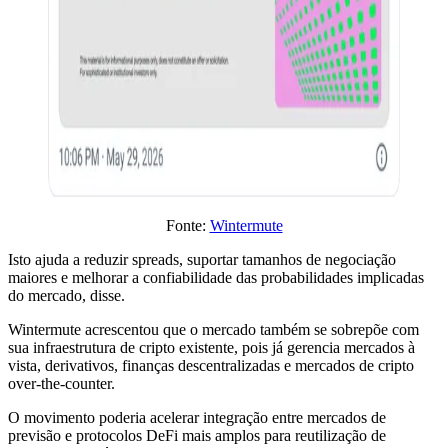
Fonte:
Wintermute
Isto ajuda a reduzir spreads, suportar tamanhos de negociação
maiores e melhorar a confiabilidade das probabilidades implicadas
do mercado, disse.
Wintermute acrescentou que o mercado também se sobrepõe com
sua infraestrutura de cripto existente, pois já gerencia mercados à
vista, derivativos, finanças descentralizadas e mercados de cripto
over-the-counter.
O movimento poderia acelerar integração entre mercados de
previsão e protocolos DeFi mais amplos para reutilização de