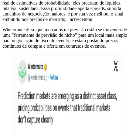
real de estimativas de probabilidade, eles precisam de liquidez
bilateral sustentada. Essa profundidade aperta spreads, suporta
tamanhos de negociação maiores, e por sua vez melhora o sinal
embutido nos preços de mercado," acrescentou.
Wintermute disse que mercados de previsão estão se movendo de
uma "ferramenta de previsão de nicho" para um local mais amplo
para negociação de risco de evento, e estará postando preços
contínuos de compra e oferta em contratos de eventos.