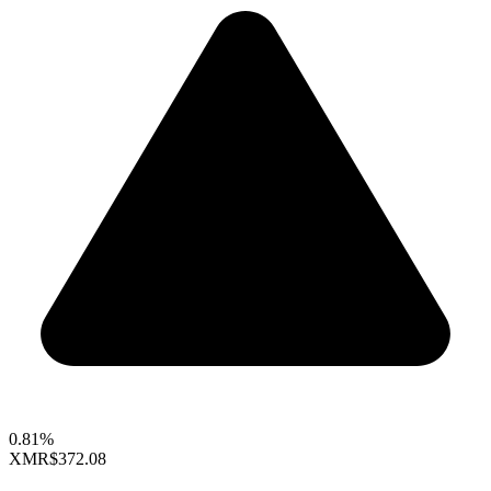
0.81%
XMR
$372.08