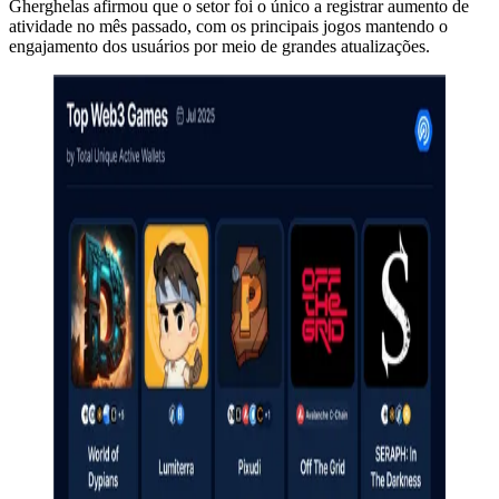
Gherghelas afirmou que o setor foi o único a registrar aumento de
atividade no mês passado, com os principais jogos mantendo o
engajamento dos usuários por meio de grandes atualizações.