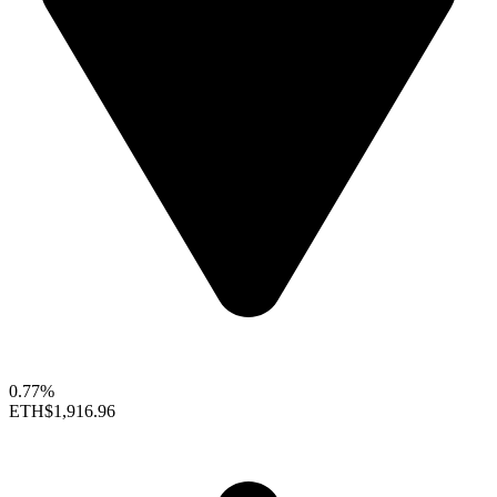
0.77%
ETH
$1,916.96