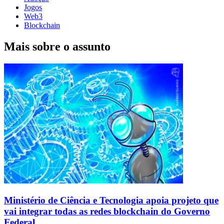
Jogos
Web3
Blockchain
Mais sobre o assunto
Ministério de Ciência e Tecnologia apoia projeto que
vai integrar todas as redes blockchain do Governo
Federal