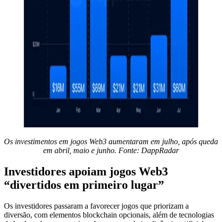
Os investimentos em jogos Web3 aumentaram em julho, após queda
em abril, maio e junho. Fonte:
DappRadar
Investidores apoiam jogos Web3
“divertidos em primeiro lugar”
Os investidores passaram a favorecer jogos que priorizam a
diversão, com elementos blockchain opcionais, além de tecnologias