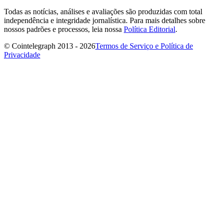
Todas as notícias, análises e avaliações são produzidas com total
independência e integridade jornalística. Para mais detalhes sobre
nossos padrões e processos, leia nossa
Política Editorial
.
© Cointelegraph 2013 - 2026
Termos de Serviço e Política de
Privacidade