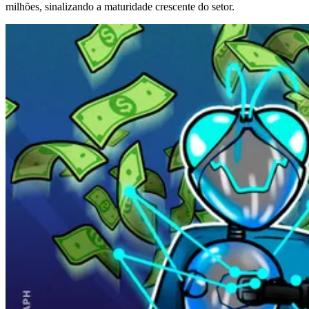
milhões, sinalizando a maturidade crescente do setor.