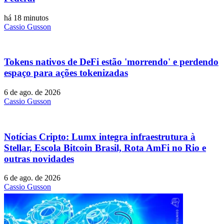
há 18 minutos
Cassio Gusson
Tokens nativos de DeFi estão 'morrendo' e perdendo
espaço para ações tokenizadas
6 de ago. de 2026
Cassio Gusson
Notícias Cripto: Lumx integra infraestrutura à
Stellar, Escola Bitcoin Brasil, Rota AmFi no Rio e
outras novidades
6 de ago. de 2026
Cassio Gusson