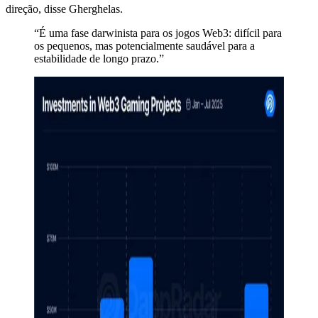
direção, disse Gherghelas.
“É uma fase darwinista para os jogos Web3: difícil para
os pequenos, mas potencialmente saudável para a
estabilidade de longo prazo.”