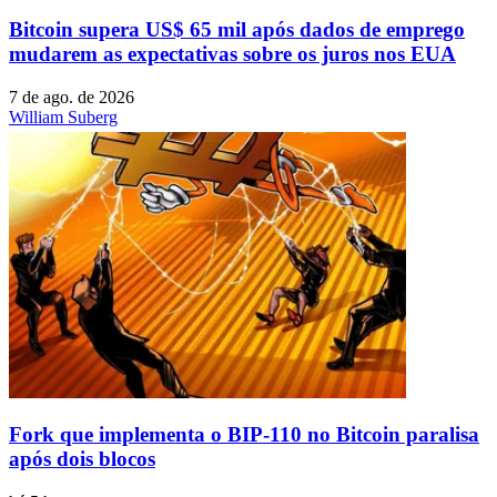
Bitcoin supera US$ 65 mil após dados de emprego
mudarem as expectativas sobre os juros nos EUA
7 de ago. de 2026
William Suberg
Fork que implementa o BIP-110 no Bitcoin paralisa
após dois blocos