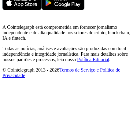
A Cointelegraph está comprometida em fornecer jornalismo
independente e de alta qualidade nos setores de cripto, blockchain,
IA e fintech.
Todas as notícias, análises e avaliações são produzidas com total
independência e integridade jornalística. Para mais detalhes sobre
nossos padrões e processos, leia nossa
Política Editorial
.
© Cointelegraph 2013 - 2026
Termos de Serviço e Política de
Privacidade