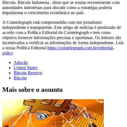
Bitcoin, Bitcoin Indonesia , disse que se reuniu recentemente com
autoridades indonésias para discutir como a estratégia poderia
impulsionar o crescimento econômico no país.
A Cointelegraph está comprometida com um jornalismo
independente e transparente. Este artigo de notícias é produzido de
acordo com a Política Editorial da Cointelegraph e tem como
objetivo fornecer informações precisas e oportunas. Os leitores são
incentivados a verificar as informações de forma independente. Leia
a nossa Política Editorial
https://cointelegraph.com.br/editorial-
policy
Adoção
United States
Bitcoin Reserve
Bitcoin
Mais sobre o assunto