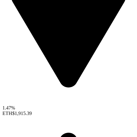
1.47%
ETH
$1,915.39