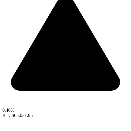
0.46%
BTC
$65,031.95