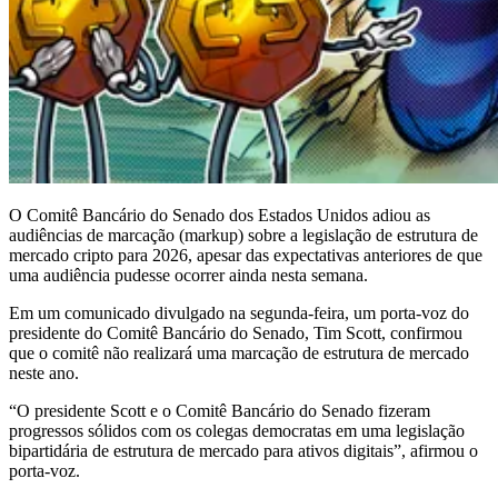
O Comitê Bancário do Senado dos Estados Unidos adiou as
audiências de marcação (markup) sobre a legislação de estrutura de
mercado cripto para 2026, apesar das expectativas anteriores de que
uma audiência pudesse ocorrer ainda nesta semana.
Em um comunicado divulgado na segunda-feira, um porta-voz do
presidente do Comitê Bancário do Senado, Tim Scott, confirmou
que o comitê não realizará uma marcação de estrutura de mercado
neste ano.
“O presidente Scott e o Comitê Bancário do Senado fizeram
progressos sólidos com os colegas democratas em uma legislação
bipartidária de estrutura de mercado para ativos digitais”, afirmou o
porta-voz.