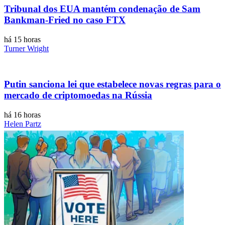
Tribunal dos EUA mantém condenação de Sam
Bankman-Fried no caso FTX
há 15 horas
Turner Wright
Putin sanciona lei que estabelece novas regras para o
mercado de criptomoedas na Rússia
há 16 horas
Helen Partz