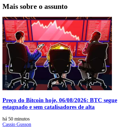
Mais sobre o assunto
Preço do Bitcoin hoje, 06/08/2026: BTC segue
estagnado e sem catalisadores de alta
há 50 minutos
Cassio Gusson