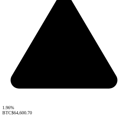
1.96%
BTC
$64,600.70