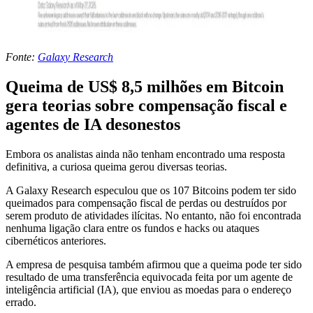
Fonte:
Galaxy Research
Queima de US$ 8,5 milhões em Bitcoin
gera teorias sobre compensação fiscal e
agentes de IA desonestos
Embora os analistas ainda não tenham encontrado uma resposta
definitiva, a curiosa queima gerou diversas teorias.
A Galaxy Research especulou que os 107 Bitcoins podem ter sido
queimados para compensação fiscal de perdas ou destruídos por
serem produto de atividades ilícitas. No entanto, não foi encontrada
nenhuma ligação clara entre os fundos e hacks ou ataques
cibernéticos anteriores.
A empresa de pesquisa também afirmou que a queima pode ter sido
resultado de uma transferência equivocada feita por um agente de
inteligência artificial (IA), que enviou as moedas para o endereço
errado.