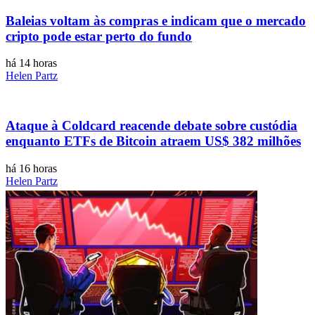
Baleias voltam às compras e indicam que o mercado
cripto pode estar perto do fundo
há 14 horas
Helen Partz
Ataque à Coldcard reacende debate sobre custódia
enquanto ETFs de Bitcoin atraem US$ 382 milhões
há 16 horas
Helen Partz