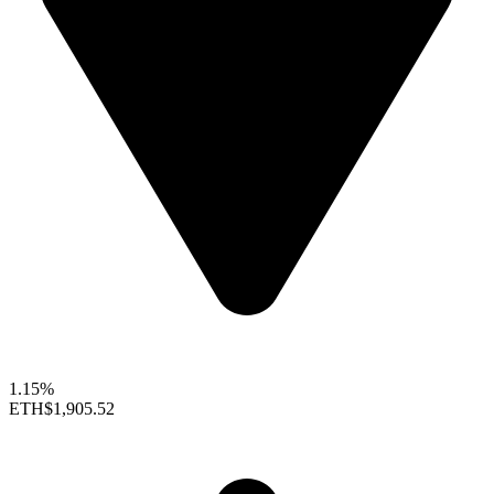
1.15%
ETH
$1,905.52