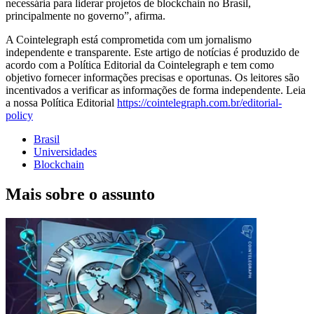
necessária para liderar projetos de blockchain no Brasil,
principalmente no governo”, afirma.
A Cointelegraph está comprometida com um jornalismo
independente e transparente. Este artigo de notícias é produzido de
acordo com a Política Editorial da Cointelegraph e tem como
objetivo fornecer informações precisas e oportunas. Os leitores são
incentivados a verificar as informações de forma independente. Leia
a nossa Política Editorial
https://cointelegraph.com.br/editorial-
policy
Brasil
Universidades
Blockchain
Mais sobre o assunto