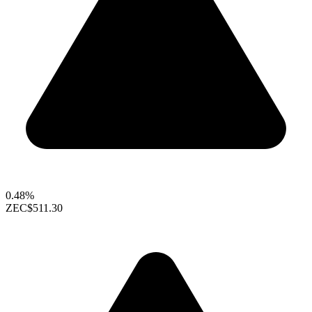
0.48%
ZEC
$511.30