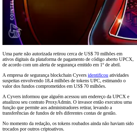
Uma parte não autorizada retirou cerca de US$ 70 milhões em
ativos digitais da plataforma de pagamento de código aberto UPCX,
de acordo com um alerta de segurança emitido em 1º de abril.
A empresa de segurança blockchain Cyvers
identificou
atividades
suspeitas envolvendo 18,4 milhões de tokens UPC, estimando o
valor dos fundos comprometidos em US$ 70 milhões.
A Cyvers informou que alguém acessou um endereço da UPCX e
atualizou seu contrato ProxyAdmin. O invasor então executou uma
função que permite aos administradores retirar, levando a
transferências de fundos de três diferentes contas de gestão.
No momento da redação, os tokens roubados ainda não haviam sido
trocados por outros criptoativos.