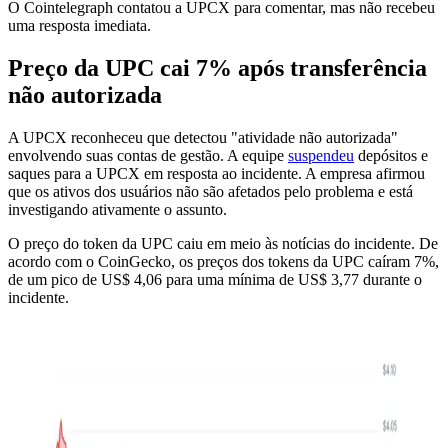
O Cointelegraph contatou a UPCX para comentar, mas não recebeu
uma resposta imediata.
Preço da UPC cai 7% após transferência
não autorizada
A UPCX reconheceu que detectou "atividade não autorizada"
envolvendo suas contas de gestão. A equipe
suspendeu
depósitos e
saques para a UPCX em resposta ao incidente. A empresa afirmou
que os ativos dos usuários não são afetados pelo problema e está
investigando ativamente o assunto.
O preço do token da UPC caiu em meio às notícias do incidente. De
acordo com o CoinGecko, os preços dos tokens da UPC caíram 7%,
de um pico de US$ 4,06 para uma mínima de US$ 3,77 durante o
incidente.