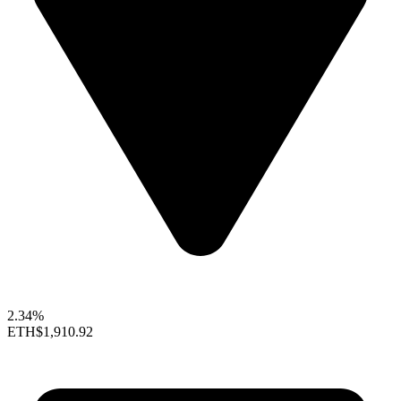
2.34%
ETH
$1,910.92