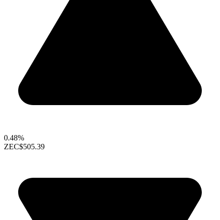
0.48%
ZEC
$505.39