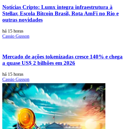
Notícias Cripto: Lumx integra infraestrutura à
Stellar, Escola Bitcoin Brasil, Rota AmFi no Rio e
outras novidades
há 15 horas
Cassio Gusson
Mercado de ações tokenizadas cresce 140% e chega
a quase US$ 2 bilhões em 2026
há 15 horas
Cassio Gusson