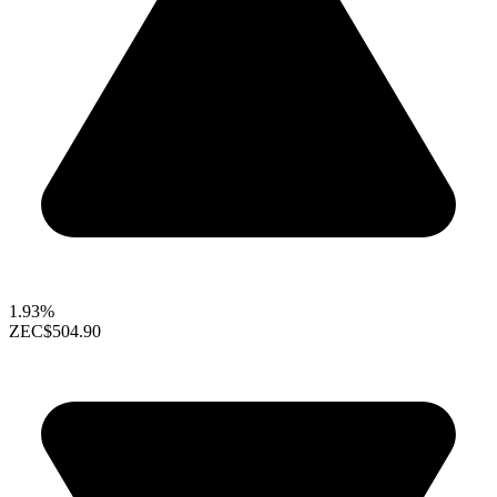
1.93%
ZEC
$504.90