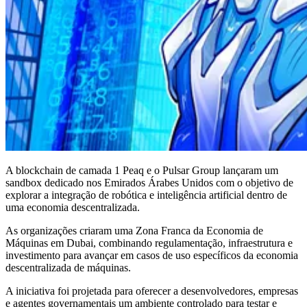
A blockchain de camada 1 Peaq e o Pulsar Group lançaram um
sandbox dedicado nos Emirados Árabes Unidos com o objetivo de
explorar a integração de robótica e inteligência artificial dentro de
uma economia descentralizada.
As organizações criaram uma Zona Franca da Economia de
Máquinas em Dubai, combinando regulamentação, infraestrutura e
investimento para avançar em casos de uso específicos da economia
descentralizada de máquinas.
A iniciativa foi projetada para oferecer a desenvolvedores, empresas
e agentes governamentais um ambiente controlado para testar e