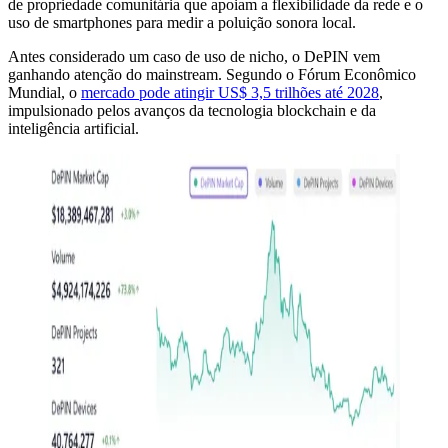
de propriedade comunitária que apoiam a flexibilidade da rede e o
uso de smartphones para medir a poluição sonora local.
Antes considerado um caso de uso de nicho, o DePIN vem
ganhando atenção do mainstream. Segundo o Fórum Econômico
Mundial, o
mercado pode atingir US$ 3,5 trilhões até 2028
,
impulsionado pelos avanços da tecnologia blockchain e da
inteligência artificial.