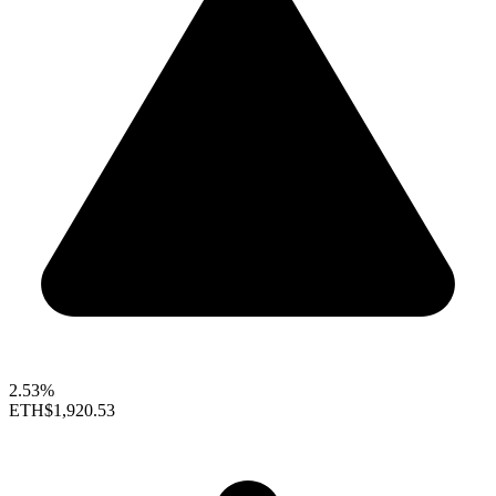
2.53%
ETH
$1,920.53