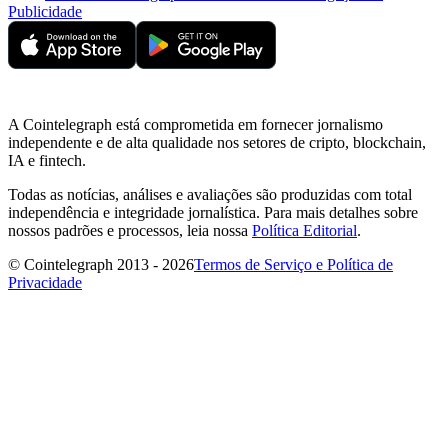
Publicidade
A Cointelegraph está comprometida em fornecer jornalismo
independente e de alta qualidade nos setores de cripto, blockchain,
IA e fintech.
Todas as notícias, análises e avaliações são produzidas com total
independência e integridade jornalística. Para mais detalhes sobre
nossos padrões e processos, leia nossa
Política Editorial
.
© Cointelegraph 2013 - 2026
Termos de Serviço e Política de
Privacidade