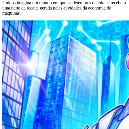
Unidos imagina um mundo em que os detentores de tokens recebem
uma parte da receita gerada pelas atividades da economia de
máquinas.