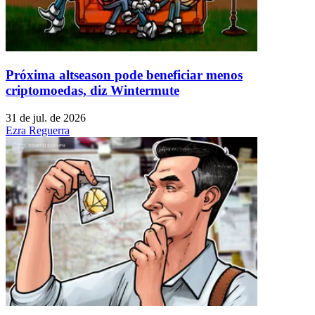
Próxima altseason pode beneficiar menos
criptomoedas, diz Wintermute
31 de jul. de 2026
Ezra Reguerra