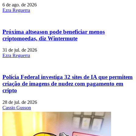
6 de ago. de 2026
Ezra Reguerra
Próxima altseason pode beneficiar menos
criptomoedas, diz Wintermute
31 de jul. de 2026
Ezra Reguerra
Polícia Federal investiga 32 sites de IA que permitem
criação de imagens de nudez com pagamento em
cripto
28 de jul. de 2026
Cassio Gusson