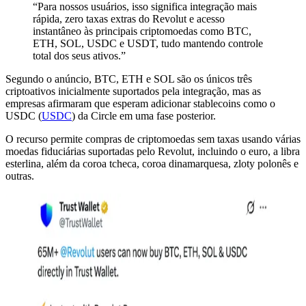
“Para nossos usuários, isso significa integração mais
rápida, zero taxas extras do Revolut e acesso
instantâneo às principais criptomoedas como BTC,
ETH, SOL, USDC e USDT, tudo mantendo controle
total dos seus ativos.”
Segundo o anúncio, BTC, ETH e SOL são os únicos três
criptoativos inicialmente suportados pela integração, mas as
empresas afirmaram que esperam adicionar stablecoins como o
USDC (
USDC
) da Circle em uma fase posterior.
O recurso permite compras de criptomoedas sem taxas usando várias
moedas fiduciárias suportadas pelo Revolut, incluindo o euro, a libra
esterlina, além da coroa tcheca, coroa dinamarquesa, zloty polonês e
outras.