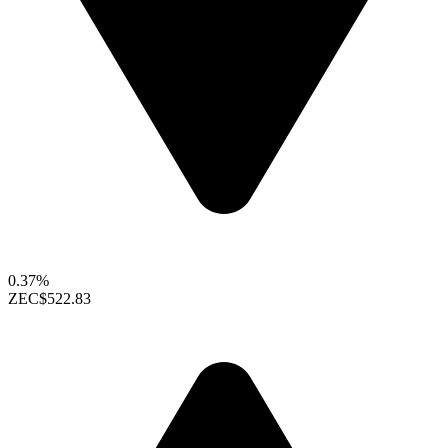
0.37%
ZEC
$522.83