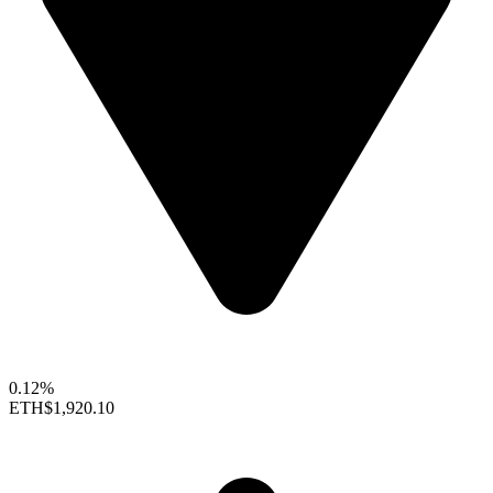
0.12%
ETH
$1,920.10