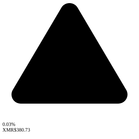
0.03%
XMR
$380.73