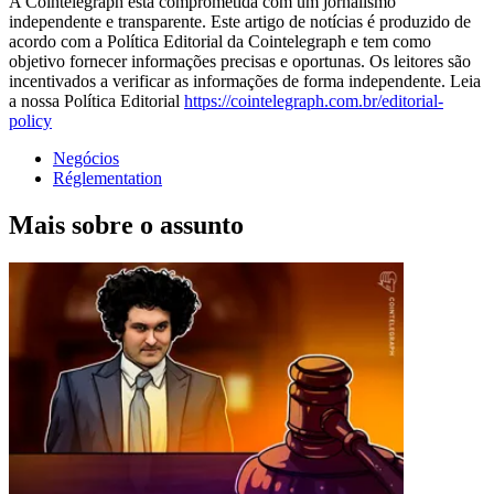
A Cointelegraph está comprometida com um jornalismo
independente e transparente. Este artigo de notícias é produzido de
acordo com a Política Editorial da Cointelegraph e tem como
objetivo fornecer informações precisas e oportunas. Os leitores são
incentivados a verificar as informações de forma independente. Leia
a nossa Política Editorial
https://cointelegraph.com.br/editorial-
policy
Negócios
Réglementation
Mais sobre o assunto