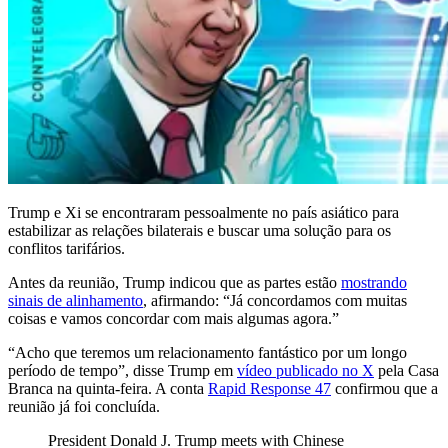
Trump e Xi se encontraram pessoalmente no país asiático para
estabilizar as relações bilaterais e buscar uma solução para os
conflitos tarifários.
Antes da reunião, Trump indicou que as partes estão
mostrando
sinais de alinhamento
, afirmando: “Já concordamos com muitas
coisas e vamos concordar com mais algumas agora.”
“Acho que teremos um relacionamento fantástico por um longo
período de tempo”, disse Trump em
vídeo publicado no X
pela Casa
Branca na quinta-feira. A conta
Rapid Response 47
confirmou que a
reunião já foi concluída.
President Donald J. Trump meets with Chinese