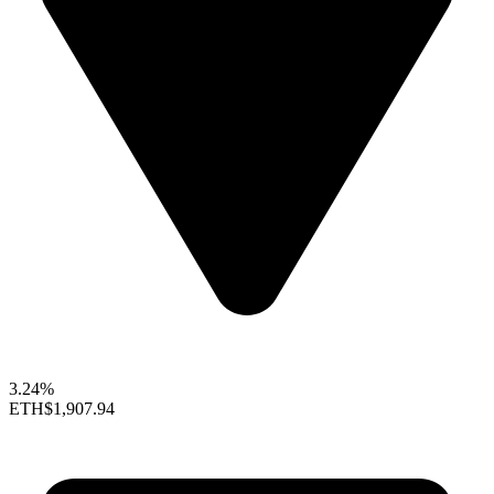
3.24%
ETH
$1,907.94