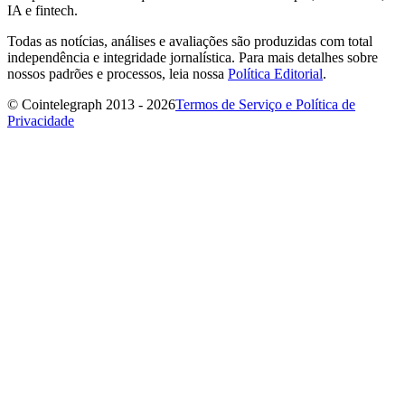
IA e fintech.
Todas as notícias, análises e avaliações são produzidas com total
independência e integridade jornalística. Para mais detalhes sobre
nossos padrões e processos, leia nossa
Política Editorial
.
© Cointelegraph 2013 - 2026
Termos de Serviço e Política de
Privacidade