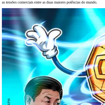
as tensões comerciais entre as duas maiores potências do mundo.