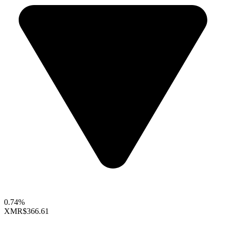
0.74%
XMR
$366.61