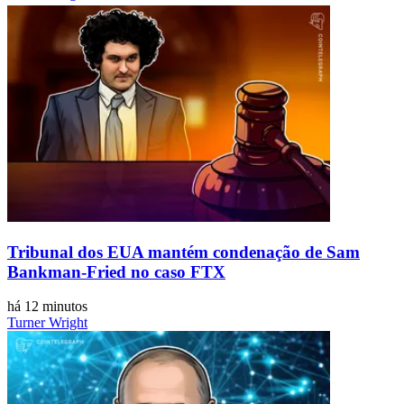
Tribunal dos EUA mantém condenação de Sam
Bankman-Fried no caso FTX
há 12 minutos
Turner Wright