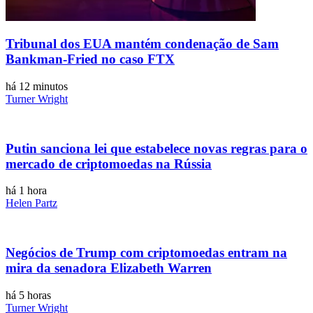
Tribunal dos EUA mantém condenação de Sam
Bankman-Fried no caso FTX
há 12 minutos
Turner Wright
Putin sanciona lei que estabelece novas regras para o
mercado de criptomoedas na Rússia
há 1 hora
Helen Partz
Negócios de Trump com criptomoedas entram na
mira da senadora Elizabeth Warren
há 5 horas
Turner Wright