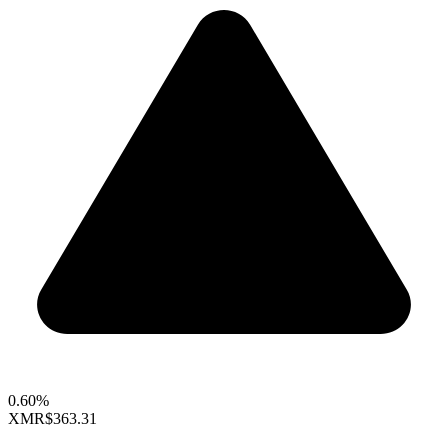
0.60%
XMR
$363.31