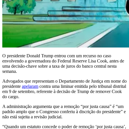
O presidente Donald Trump entrou com um recurso no caso
envolvendo a governadora do Federal Reserve Lisa Cook, antes de
uma decisão-chave sobre a taxa de juros do banco central nesta
semana.
Advogados que representam o Departamento de Justiça em nome do
presidente
apelaram
contra uma liminar emitida pelo tribunal distrital
em 9 de setembro, referente à decisão de Trump de remover Cook
do cargo.
A administração argumenta que a remoção “por justa causa” é “um
padrão amplo que o Congresso conferiu à discrição do presidente” e
não está sujeita a revisão judicial.
“Quando um estatuto concede o poder de remoção ‘por justa causa’,