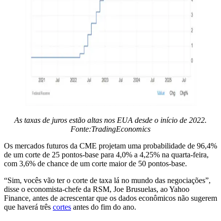
As taxas de juros estão altas nos EUA desde o início de 2022.
Fonte:
TradingEconomics
Os mercados futuros da CME projetam uma probabilidade de 96,4%
de um corte de 25 pontos-base para 4,0% a 4,25% na quarta-feira,
com 3,6% de chance de um corte maior de 50 pontos-base.
“Sim, vocês vão ter o corte de taxa lá no mundo das negociações”,
disse o economista-chefe da RSM, Joe Brusuelas, ao Yahoo
Finance, antes de acrescentar que os dados econômicos não sugerem
que haverá três
cortes
antes do fim do ano.