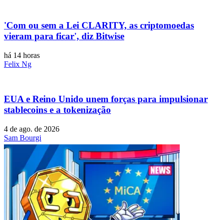
'Com ou sem a Lei CLARITY, as criptomoedas
vieram para ficar', diz Bitwise
há 14 horas
Felix Ng
EUA e Reino Unido unem forças para impulsionar
stablecoins e a tokenização
4 de ago. de 2026
Sam Bourgi