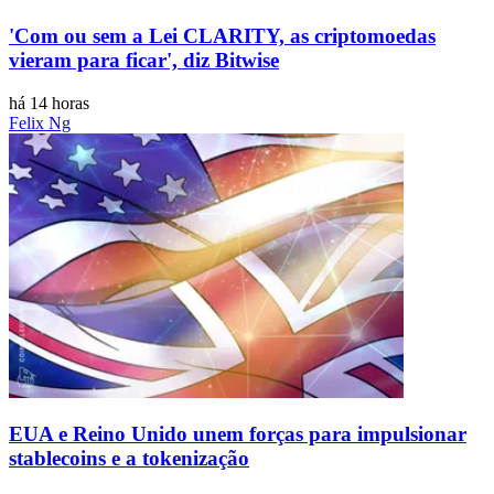
'Com ou sem a Lei CLARITY, as criptomoedas
vieram para ficar', diz Bitwise
há 14 horas
Felix Ng
EUA e Reino Unido unem forças para impulsionar
stablecoins e a tokenização