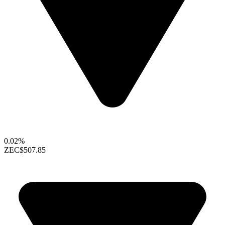
0.02%
ZEC
$507.85