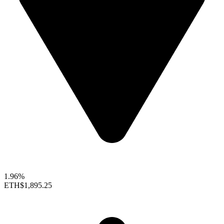
1.96%
ETH
$1,895.25