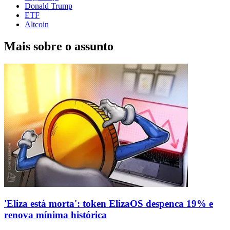
Donald Trump
ETF
Altcoin
Mais sobre o assunto
'Eliza está morta': token ElizaOS despenca 19% e
renova mínima histórica