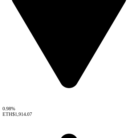
0.98%
ETH
$1,914.07