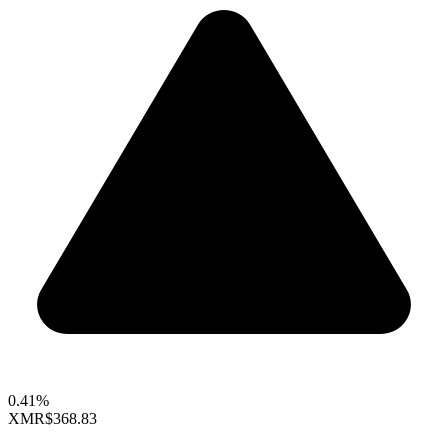
0.41%
XMR
$368.83