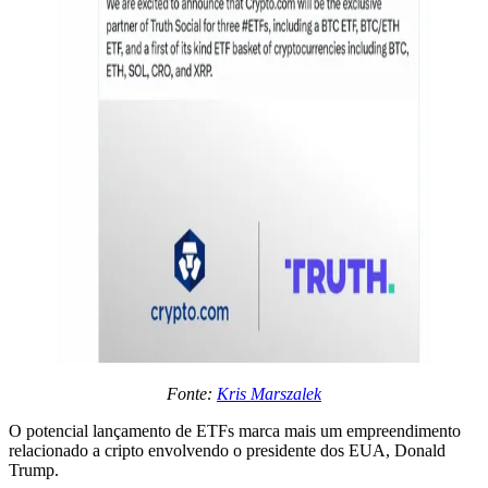
Fonte:
Kris Marszalek
O potencial lançamento de ETFs marca mais um empreendimento
relacionado a cripto envolvendo o presidente dos EUA, Donald
Trump.