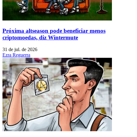
Próxima altseason pode beneficiar menos
criptomoedas, diz Wintermute
31 de jul. de 2026
Ezra Reguerra