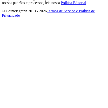
nossos padrões e processos, leia nossa
Política Editorial
.
© Cointelegraph 2013 - 2026
Termos de Serviço e Política de
Privacidade