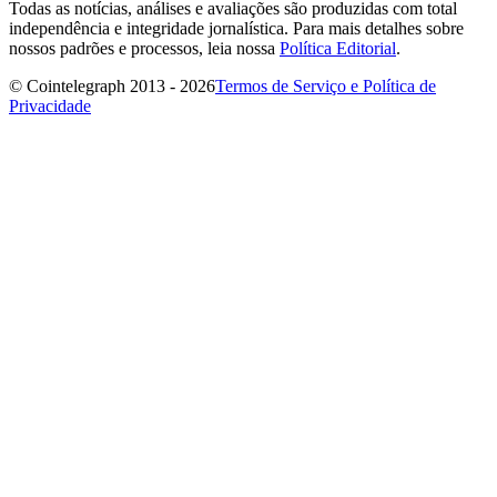
Todas as notícias, análises e avaliações são produzidas com total
independência e integridade jornalística. Para mais detalhes sobre
nossos padrões e processos, leia nossa
Política Editorial
.
© Cointelegraph 2013 - 2026
Termos de Serviço e Política de
Privacidade