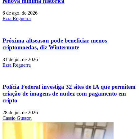
renova mínima histórica
6 de ago. de 2026
Ezra Reguerra
Próxima altseason pode beneficiar menos
criptomoedas, diz Wintermute
31 de jul. de 2026
Ezra Reguerra
Polícia Federal investiga 32 sites de IA que permitem
criação de imagens de nudez com pagamento em
cripto
28 de jul. de 2026
Cassio Gusson