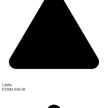
1.84%
ETH
$1,918.28