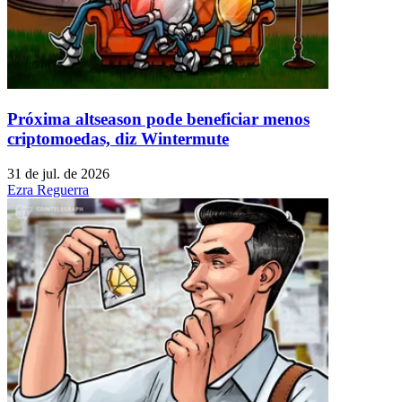
Próxima altseason pode beneficiar menos
criptomoedas, diz Wintermute
31 de jul. de 2026
Ezra Reguerra