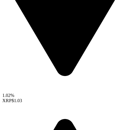
1.02%
XRP
$1.03