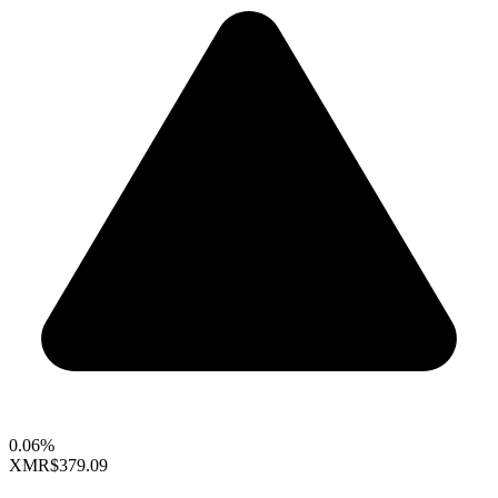
0.06%
XMR
$379.09