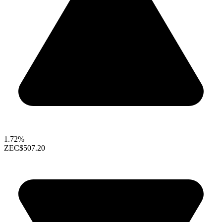
1.72%
ZEC
$507.20