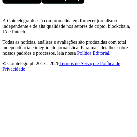
A Cointelegraph está comprometida em fornecer jornalismo
independente e de alta qualidade nos setores de cripto, blockchain,
IA e fintech.
Todas as notícias, análises e avaliações são produzidas com total
independência e integridade jornalística. Para mais detalhes sobre
nossos padrões e processos, leia nossa
Política Editorial
.
© Cointelegraph 2013 - 2026
Termos de Serviço e Política de
Privacidade