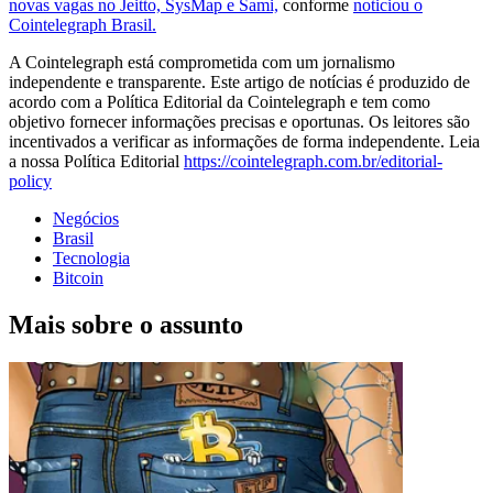
novas vagas no Jeitto, SysMap e Sami,
conforme
noticiou o
Cointelegraph Brasil.
A Cointelegraph está comprometida com um jornalismo
independente e transparente. Este artigo de notícias é produzido de
acordo com a Política Editorial da Cointelegraph e tem como
objetivo fornecer informações precisas e oportunas. Os leitores são
incentivados a verificar as informações de forma independente. Leia
a nossa Política Editorial
https://cointelegraph.com.br/editorial-
policy
Negócios
Brasil
Tecnologia
Bitcoin
Mais sobre o assunto