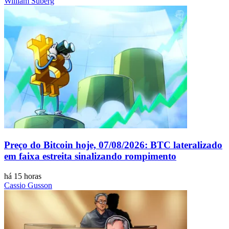
William Suberg
Preço do Bitcoin hoje, 07/08/2026: BTC lateralizado
em faixa estreita sinalizando rompimento
há 15 horas
Cassio Gusson