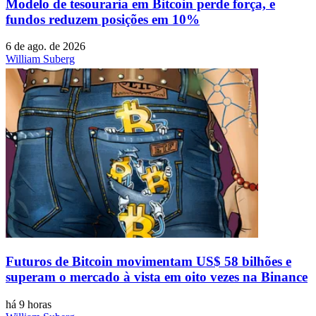
Modelo de tesouraria em Bitcoin perde força, e
fundos reduzem posições em 10%
6 de ago. de 2026
William Suberg
Futuros de Bitcoin movimentam US$ 58 bilhões e
superam o mercado à vista em oito vezes na Binance
há 9 horas