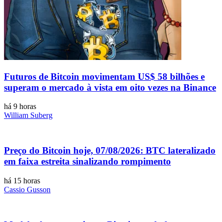
Futuros de Bitcoin movimentam US$ 58 bilhões e
superam o mercado à vista em oito vezes na Binance
há 9 horas
William Suberg
Preço do Bitcoin hoje, 07/08/2026: BTC lateralizado
em faixa estreita sinalizando rompimento
há 15 horas
Cassio Gusson