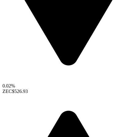
0.02%
ZEC
$526.93