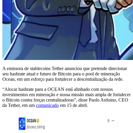
A emissora de stablecoins Tether anunciou que pretende direcionar
seu hashrate atual e futuro de Bitcoin para o pool de mineração
Ocean, em um esforço para fortalecer a descentralização da rede.
“Alocar hashrate para a OCEAN está alinhado com nossos
investimentos em mineração e nossa missão mais ampla de fortalecer
o Bitcoin contra forças centralizadoras”, disse Paolo Ardoino, CEO
da Tether, em um
comunicado
em 15 de abril.