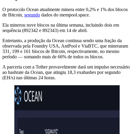
O protocolo Ocean atualmente minera entre 0,2% e 1% dos blocos
de Bitcoin,
segundo
dados do mempool.space.
Ela minerou nove blocos na última semana, incluindo dois em
sequência (892342 e 892343) em 14 de abril.
Entretanto, a produção da Ocean continua sendo uma fração da
observada pela Foundry USA, AntPool e ViaBTC, que mineraram
331, 199 e 161 blocos de Bitcoin, respectivamente, no mesmo
período — somando mais de 66% de todos os blocos.
A parceria com a Tether provavelmente dará um impulso necessário
ao hashrate da Ocean, que atingiu 18,3 exahashes por segundo
(EH/s) nas últimas 24 horas.