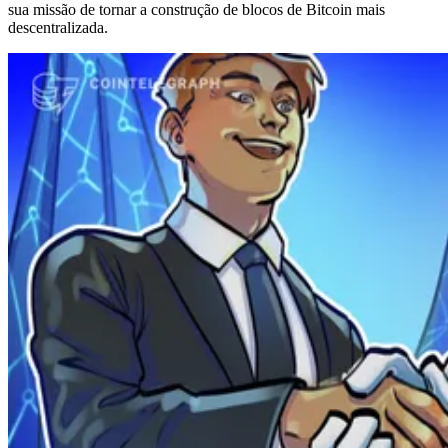
sua missão de tornar a construção de blocos de Bitcoin mais
descentralizada.