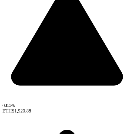
0.04%
ETH
$1,920.88