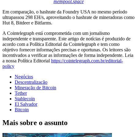
mempool.space
Em comparação, o hashrate da Foundry USA no mesmo período
ultrapassou 298 EH/s, aproveitando o hashrate de mineradoras como
Hut 8, Bitdeer e Bitfarms.
A Cointelegraph está comprometida com um jornalismo
independente e transparente. Este artigo de notícias é produzido de
acordo com a Política Editorial da Cointelegraph e tem como
objetivo fornecer informações precisas e oportunas. Os leitores são
incentivados a verificar as informações de forma independente. Leia
a nossa Política Editorial
https://cointelegraph.com.br/editorial-
policy
Negócios
Descentralização
Mineração de Bitcoin
Tether
Stablecoin
El Salvador
Bitcoin
Mais sobre o assunto