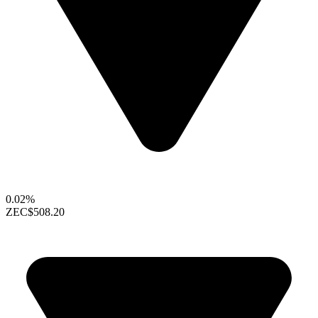
0.02%
ZEC
$508.20