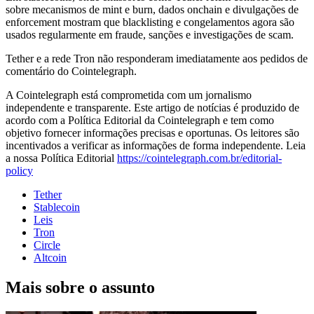
sobre mecanismos de mint e burn, dados onchain e divulgações de
enforcement mostram que blacklisting e congelamentos agora são
usados regularmente em fraude, sanções e investigações de scam.
Tether e a rede Tron não responderam imediatamente aos pedidos de
comentário do Cointelegraph.
A Cointelegraph está comprometida com um jornalismo
independente e transparente. Este artigo de notícias é produzido de
acordo com a Política Editorial da Cointelegraph e tem como
objetivo fornecer informações precisas e oportunas. Os leitores são
incentivados a verificar as informações de forma independente. Leia
a nossa Política Editorial
https://cointelegraph.com.br/editorial-
policy
Tether
Stablecoin
Leis
Tron
Circle
Altcoin
Mais sobre o assunto