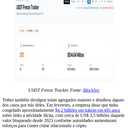
USDT Freeze Tracker. Fonte:
BlockSec
Tether também divulgou totais agregados maiores e detalhou alguns
dos casos por trás deles. Em fevereiro, a empresa disse que tinha
congelado aproximadamente
$4,2 bilhões em tokens em três anos
sobre links a atividade ilícita, com cerca de US$ 3,5 bilhões daquele
valor bloqueado desde 2023 conforme autoridades aumentaram
esforços para conter crime relacionado a cripto.