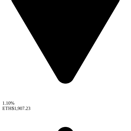
1.10%
ETH
$1,907.23