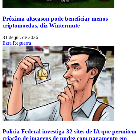
Próxima altseason pode beneficiar menos
criptomoedas, diz Wintermute
31 de jul. de 2026
Ezra Reguerra
Polícia Federal investiga 32 sites de IA que permitem
criação de imagens de nudez com pagamento em