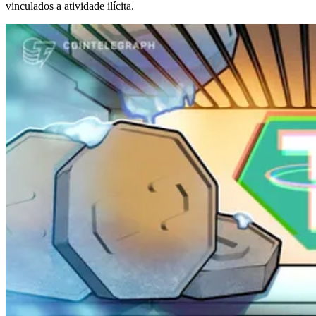
vinculados a atividade ilícita.