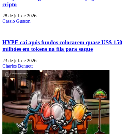
cripto
28 de jul. de 2026
Cassio Gusson
HYPE cai após fundos colocarem quase US$ 150
milhões em tokens na fila para saque
23 de jul. de 2026
Charles Bennett