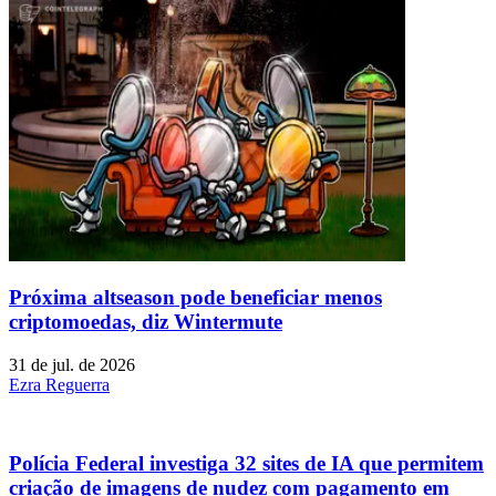
Próxima altseason pode beneficiar menos
criptomoedas, diz Wintermute
31 de jul. de 2026
Ezra Reguerra
Polícia Federal investiga 32 sites de IA que permitem
criação de imagens de nudez com pagamento em