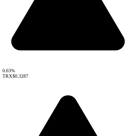
0.63%
TRX
$0.3287