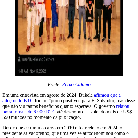
Fonte:
Paolo Ardoino
Em uma entrevista em agosto de 2024, Bukele
afirmou que a
adoção do BTC
foi um "ponto positivo" para El Salvador, mas disse
que não viu tantos benefícios quanto esperava. O governo
relatou
possuir mais de 6.000 BTC
até dezembro — valendo mais de US$
550 milhões no momento da publicação.
Desde que assumiu o cargo em 2019 e foi reeleito em 2024, o
presidente salvadorenho, que uma vez se autodenominou como o