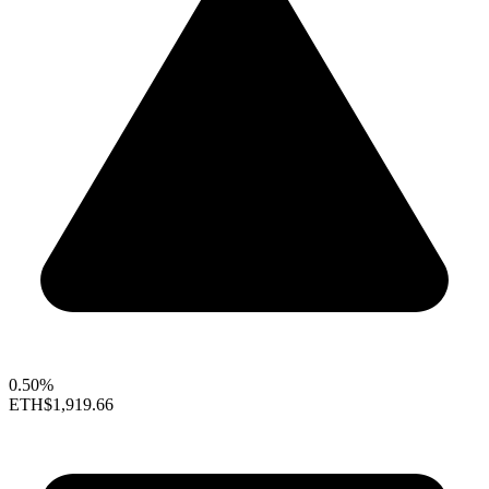
0.50%
ETH
$1,919.66