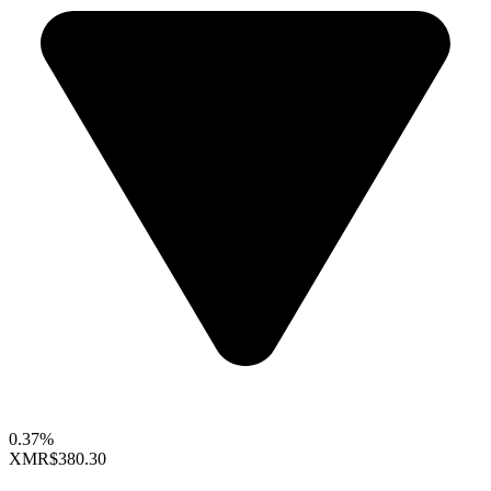
0.37%
XMR
$380.30