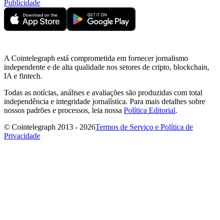
Publicidade
A Cointelegraph está comprometida em fornecer jornalismo
independente e de alta qualidade nos setores de cripto, blockchain,
IA e fintech.
Todas as notícias, análises e avaliações são produzidas com total
independência e integridade jornalística. Para mais detalhes sobre
nossos padrões e processos, leia nossa
Política Editorial
.
© Cointelegraph 2013 - 2026
Termos de Serviço e Política de
Privacidade