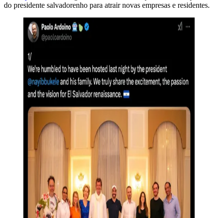
do presidente salvadorenho para atrair novas empresas e residentes.