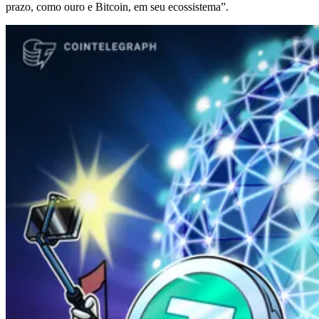
prazo, como ouro e Bitcoin, em seu ecossistema”.