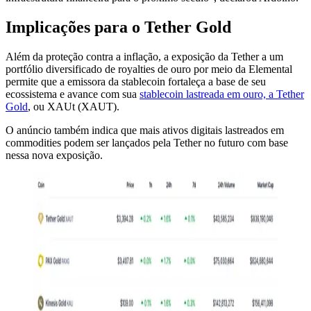
Implicações para o Tether Gold
Além da proteção contra a inflação, a exposição da Tether a um
portfólio diversificado de royalties de ouro por meio da Elemental
permite que a emissora da stablecoin fortaleça a base de seu
ecossistema e avance com sua
stablecoin lastreada em ouro, a Tether
Gold
, ou XAUt (XAUT).
O anúncio também indica que mais ativos digitais lastreados em
commodities podem ser lançados pela Tether no futuro com base
nessa nova exposição.