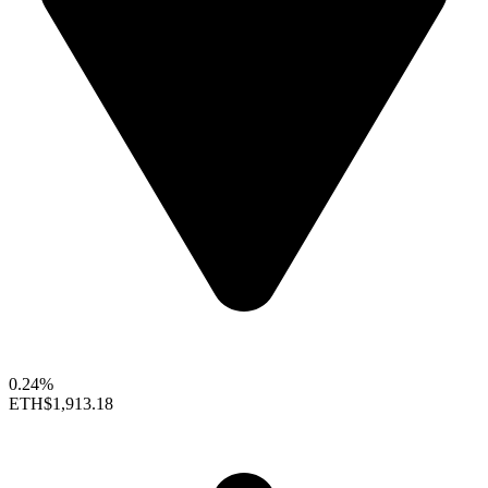
0.24%
ETH
$1,913.18