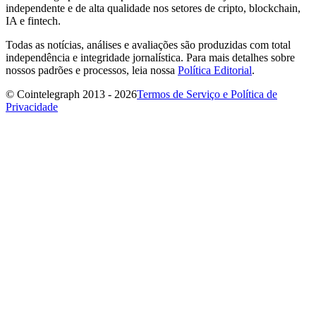
independente e de alta qualidade nos setores de cripto, blockchain,
IA e fintech.
Todas as notícias, análises e avaliações são produzidas com total
independência e integridade jornalística. Para mais detalhes sobre
nossos padrões e processos, leia nossa
Política Editorial
.
© Cointelegraph 2013 - 2026
Termos de Serviço e Política de
Privacidade