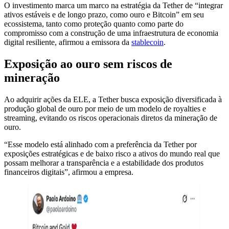
O investimento marca um marco na estratégia da Tether de “integrar
ativos estáveis e de longo prazo, como ouro e Bitcoin” em seu
ecossistema, tanto como proteção quanto como parte do
compromisso com a construção de uma infraestrutura de economia
digital resiliente, afirmou a emissora da
stablecoin
.
Exposição ao ouro sem riscos de
mineração
Ao adquirir ações da ELE, a Tether busca exposição diversificada à
produção global de ouro por meio de um modelo de royalties e
streaming, evitando os riscos operacionais diretos da mineração de
ouro.
“Esse modelo está alinhado com a preferência da Tether por
exposições estratégicas e de baixo risco a ativos do mundo real que
possam melhorar a transparência e a estabilidade dos produtos
financeiros digitais”, afirmou a empresa.