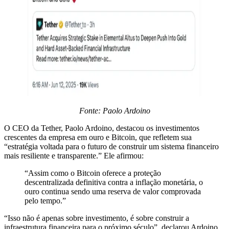
Fonte: Paolo Ardoino
O CEO da Tether, Paolo Ardoino, destacou os investimentos
crescentes da empresa em ouro e Bitcoin, que refletem sua
“estratégia voltada para o futuro de construir um sistema financeiro
mais resiliente e transparente.” Ele afirmou:
“Assim como o Bitcoin oferece a proteção
descentralizada definitiva contra a inflação monetária, o
ouro continua sendo uma reserva de valor comprovada
pelo tempo.”
“Isso não é apenas sobre investimento, é sobre construir a
infraestrutura financeira para o próximo século”, declarou Ardoino.