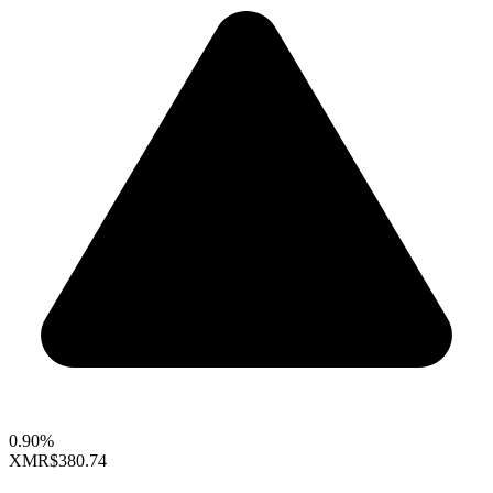
0.90%
XMR
$380.74