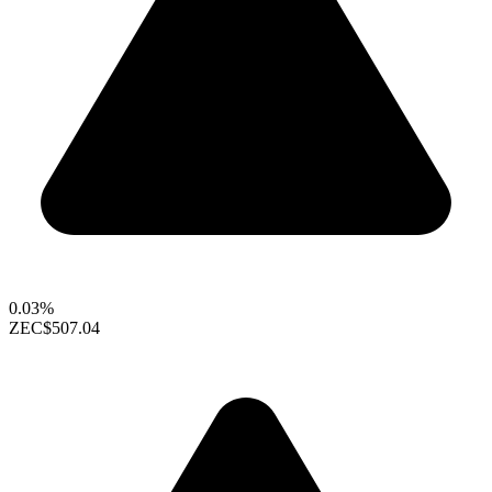
0.03%
ZEC
$507.04