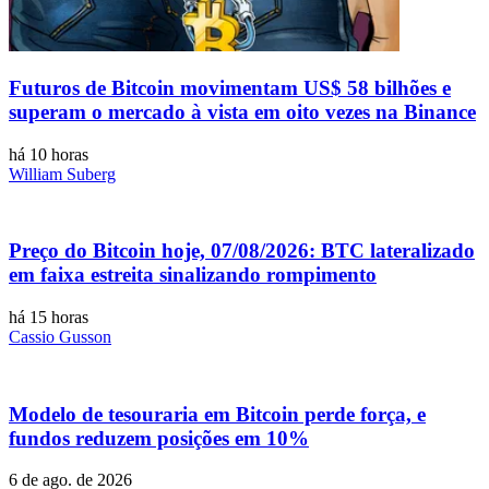
Futuros de Bitcoin movimentam US$ 58 bilhões e
superam o mercado à vista em oito vezes na Binance
há 10 horas
William Suberg
Preço do Bitcoin hoje, 07/08/2026: BTC lateralizado
em faixa estreita sinalizando rompimento
há 15 horas
Cassio Gusson
Modelo de tesouraria em Bitcoin perde força, e
fundos reduzem posições em 10%
6 de ago. de 2026