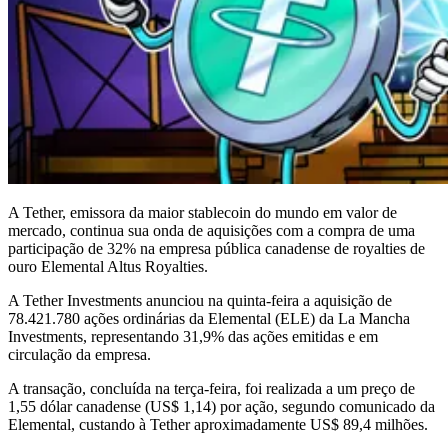
A Tether, emissora da maior stablecoin do mundo em valor de
mercado, continua sua onda de aquisições com a compra de uma
participação de 32% na empresa pública canadense de royalties de
ouro Elemental Altus Royalties.
A Tether Investments anunciou na quinta-feira a aquisição de
78.421.780 ações ordinárias da Elemental (ELE) da La Mancha
Investments, representando 31,9% das ações emitidas e em
circulação da empresa.
A transação, concluída na terça-feira, foi realizada a um preço de
1,55 dólar canadense (US$ 1,14) por ação, segundo comunicado da
Elemental, custando à Tether aproximadamente US$ 89,4 milhões.