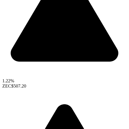
1.22%
ZEC
$507.20