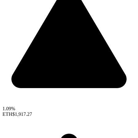
1.09%
ETH
$1,917.27