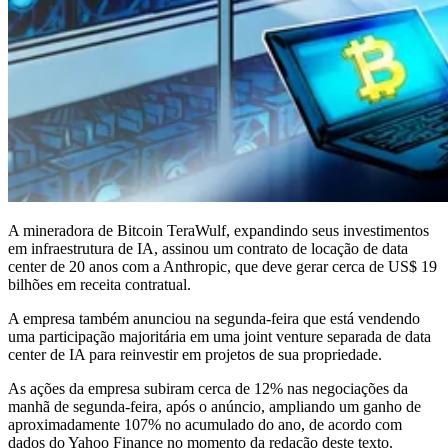
A mineradora de Bitcoin TeraWulf, expandindo seus investimentos
em infraestrutura de IA, assinou um contrato de locação de data
center de 20 anos com a Anthropic, que deve gerar cerca de US$ 19
bilhões em receita contratual.
A empresa também anunciou na segunda-feira que está vendendo
uma participação majoritária em uma joint venture separada de data
center de IA para reinvestir em projetos de sua propriedade.
As ações da empresa subiram cerca de 12% nas negociações da
manhã de segunda-feira, após o anúncio, ampliando um ganho de
aproximadamente 107% no acumulado do ano, de acordo com
dados do Yahoo Finance no momento da redação deste texto.