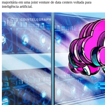
majoritária em uma joint venture de data centers voltada para
inteligência artificial.