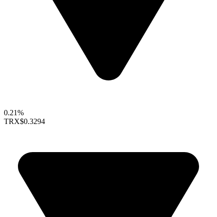
0.21%
TRX
$0.3294