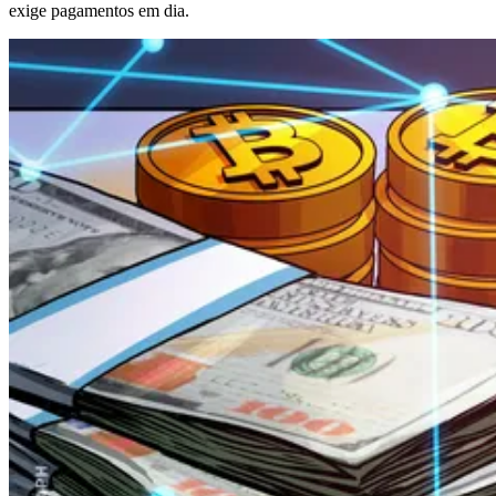
exige pagamentos em dia.