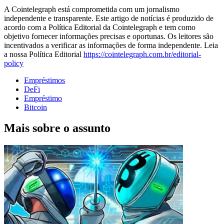
A Cointelegraph está comprometida com um jornalismo
independente e transparente. Este artigo de notícias é produzido de
acordo com a Política Editorial da Cointelegraph e tem como
objetivo fornecer informações precisas e oportunas. Os leitores são
incentivados a verificar as informações de forma independente. Leia
a nossa Política Editorial
https://cointelegraph.com.br/editorial-
policy
Empréstimos
DeFi
Empréstimo
Bitcoin
Mais sobre o assunto