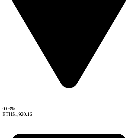
0.03%
ETH
$1,920.16