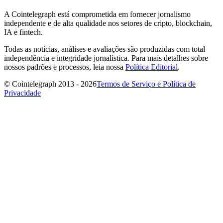
A Cointelegraph está comprometida em fornecer jornalismo
independente e de alta qualidade nos setores de cripto, blockchain,
IA e fintech.
Todas as notícias, análises e avaliações são produzidas com total
independência e integridade jornalística. Para mais detalhes sobre
nossos padrões e processos, leia nossa
Política Editorial
.
© Cointelegraph 2013 - 2026
Termos de Serviço e Política de
Privacidade