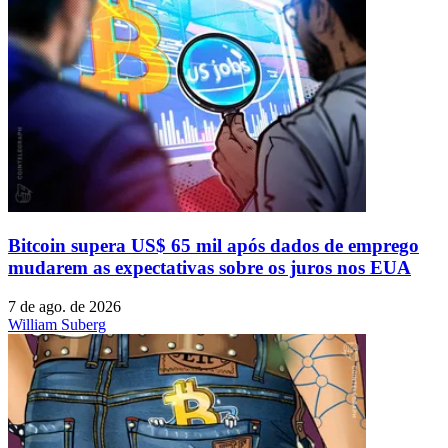
Bitcoin supera US$ 65 mil após dados de emprego
mudarem as expectativas sobre os juros nos EUA
7 de ago. de 2026
William Suberg