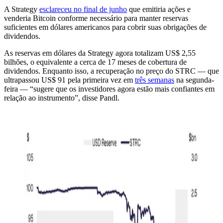
A Strategy
esclareceu no final de junho
que emitiria ações e
venderia Bitcoin conforme necessário para manter reservas
suficientes em dólares americanos para cobrir suas obrigações de
dividendos.
As reservas em dólares da Strategy agora totalizam US$ 2,55
bilhões, o equivalente a cerca de 17 meses de cobertura de
dividendos. Enquanto isso, a recuperação no preço do STRC — que
ultrapassou US$ 91 pela primeira vez em
três semanas
na segunda-
feira — “sugere que os investidores agora estão mais confiantes em
relação ao instrumento”, disse Pandl.