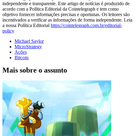
independente e transparente. Este artigo de notícias é produzido de
acordo com a Política Editorial da Cointelegraph e tem como
objetivo fornecer informações precisas e oportunas. Os leitores são
incentivados a verificar as informações de forma independente. Leia
a nossa Política Editorial
https://cointelegraph.com.br/editorial-
policy
Michael Saylor
MicroStrategy
Ações
Bitcoin
Mais sobre o assunto