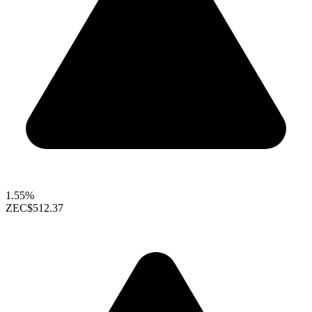
1.55%
ZEC
$512.37