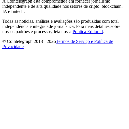
A Cointelegraph está comprometida em fornecer jornalismo
independente e de alta qualidade nos setores de cripto, blockchain,
IA e fintech.
Todas as notícias, análises e avaliações são produzidas com total
independência e integridade jornalística. Para mais detalhes sobre
nossos padrões e processos, leia nossa
Política Editorial
.
© Cointelegraph 2013 - 2026
Termos de Serviço e Política de
Privacidade