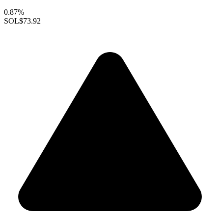
0.87%
SOL
$73.92