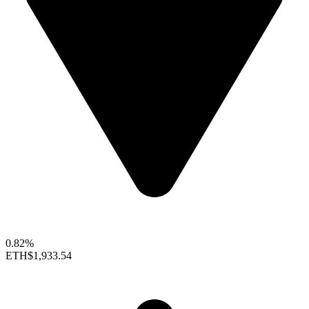
0.82%
ETH
$1,933.54