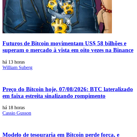
Futuros de Bitcoin movimentam US$ 58 bilhões e
superam o mercado à vista em oito vezes na Binance
há 13 horas
William Suberg
Preço do Bitcoin hoje, 07/08/2026: BTC lateralizado
em faixa estreita sinalizando rompimento
há 18 horas
Cassio Gusson
Modelo de tesouraria em Bitcoin perde força, e