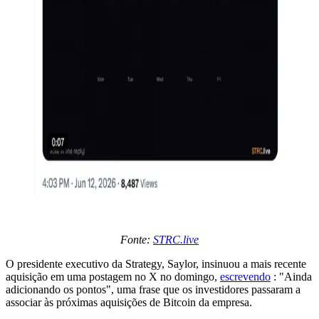
Fonte:
STRC.live
O presidente executivo da Strategy, Saylor, insinuou a mais recente
aquisição em uma postagem no X no domingo,
escrevendo
: "Ainda
adicionando os pontos", uma frase que os investidores passaram a
associar às próximas aquisições de Bitcoin da empresa.