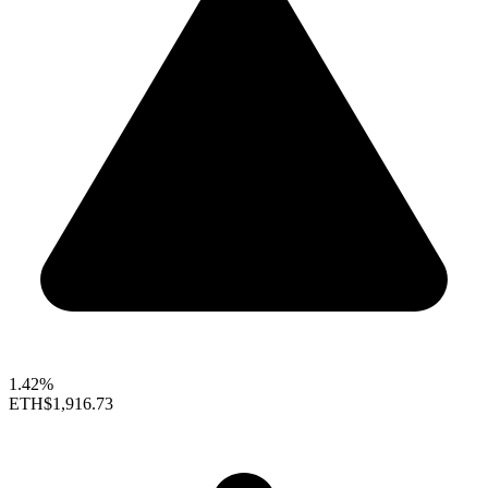
1.42%
ETH
$1,916.73