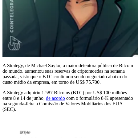
A Strategy, de Michael Saylor, a maior detentora pública de Bitcoin
do mundo, aumentou suas reservas de criptomoedas na semana
passada, visto que o BTC continuou sendo negociado abaixo do
custo médio da empresa, em torno de US$ 75.700.
A Strategy adquiriu 1.587 Bitcoins (BTC) por US$ 100 milhões
entre 8 e 14 de junho,
de acordo
com o formulário 8-K apresentado
na segunda-feira à Comissão de Valores Mobiliários dos EUA
(SEC).