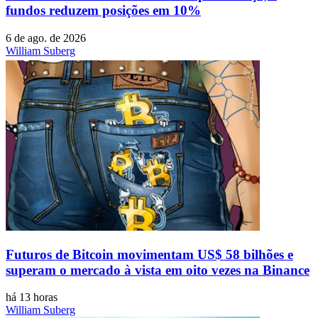
fundos reduzem posições em 10%
6 de ago. de 2026
William Suberg
Futuros de Bitcoin movimentam US$ 58 bilhões e
superam o mercado à vista em oito vezes na Binance
há 13 horas
William Suberg