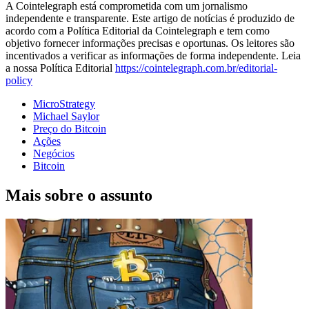
A Cointelegraph está comprometida com um jornalismo
independente e transparente. Este artigo de notícias é produzido de
acordo com a Política Editorial da Cointelegraph e tem como
objetivo fornecer informações precisas e oportunas. Os leitores são
incentivados a verificar as informações de forma independente. Leia
a nossa Política Editorial
https://cointelegraph.com.br/editorial-
policy
MicroStrategy
Michael Saylor
Preço do Bitcoin
Ações
Negócios
Bitcoin
Mais sobre o assunto