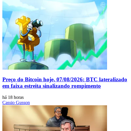
Preço do Bitcoin hoje, 07/08/2026: BTC lateralizado
em faixa estreita sinalizando rompimento
há 18 horas
Cassio Gusson