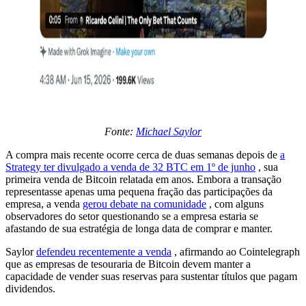
Fonte:
Michael Saylor
A compra mais recente ocorre cerca de duas semanas depois de
a
Strategy ter divulgado a venda de 32 BTC em 1º de junho
, sua
primeira venda de Bitcoin relatada em anos. Embora a transação
representasse apenas uma pequena fração das participações da
empresa, a venda
gerou debate na comunidade
, com alguns
observadores do setor questionando se a empresa estaria se
afastando de sua estratégia de longa data de comprar e manter.
Saylor
defendeu recentemente a venda
, afirmando ao Cointelegraph
que as empresas de tesouraria de Bitcoin devem manter a
capacidade de vender suas reservas para sustentar títulos que pagam
dividendos.