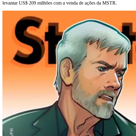
levantar US$ 209 milhões com a venda de ações da MSTR.