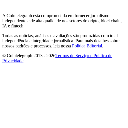
A Cointelegraph está comprometida em fornecer jornalismo
independente e de alta qualidade nos setores de cripto, blockchain,
IA e fintech.
Todas as notícias, análises e avaliações são produzidas com total
independência e integridade jornalística. Para mais detalhes sobre
nossos padrões e processos, leia nossa
Política Editorial
.
© Cointelegraph 2013 - 2026
Termos de Serviço e Política de
Privacidade