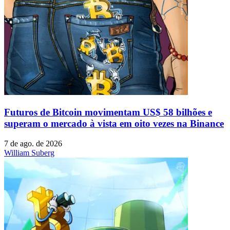
Futuros de Bitcoin movimentam US$ 58 bilhões e
superam o mercado à vista em oito vezes na Binance
7 de ago. de 2026
William Suberg