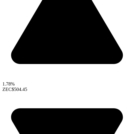
1.78%
ZEC
$504.45