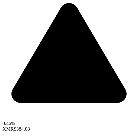
0.46%
XMR
$384.08