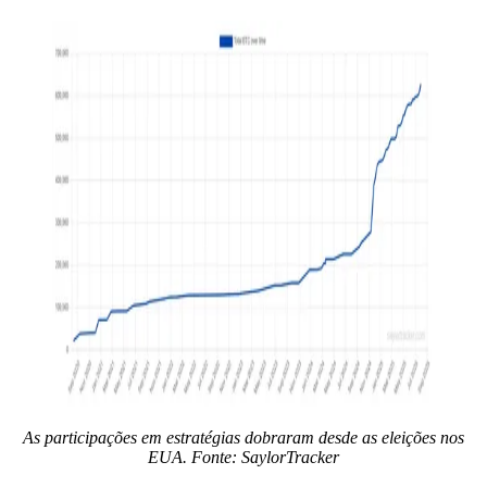
As participações em estratégias dobraram desde as eleições nos
EUA. Fonte:
SaylorTracker