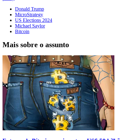
Donald Trump
MicroStrategy
US Elections 2024
Michael Saylor
Bitcoin
Mais sobre o assunto