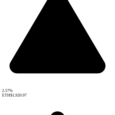
2.57%
ETH
$1,920.97