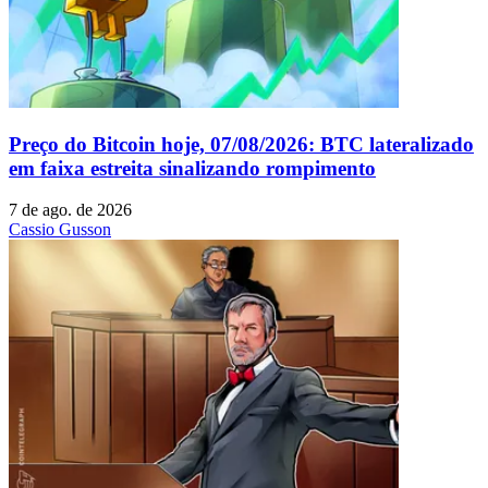
Preço do Bitcoin hoje, 07/08/2026: BTC lateralizado
em faixa estreita sinalizando rompimento
7 de ago. de 2026
Cassio Gusson