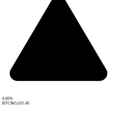
0.60%
BTC
$65,031.49