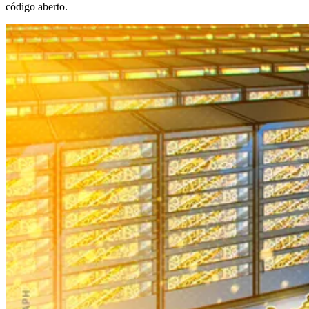
código aberto.