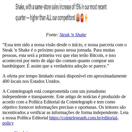
Fonte:
Steak 'n Shake
“Essa tem sido a nossa visão desde o início, e nossa parceria com o
Steak 'n Shake é o próximo passo nessa jornada. Para muitas
pessoas, esta será a primeira vez que elas terão Bitcoin, e isso
acontecerá por meio de algo tão comum quanto comprar um
hambúrguer. É assim que a verdadeira adoção se parece.”
A oferta por tempo limitado estará disponível em aproximadamente
400 locais nos Estados Unidos.
A Cointelegraph está comprometida com um jornalismo
independente e transparente. Este artigo de notícias é produzido de
acordo com a Política Editorial da Cointelegraph e tem como
objetivo fornecer informações precisas e oportunas. Os leitores são
incentivados a verificar as informações de forma independente. Leia
a nossa Política Editorial
https://cointelegraph.com.br/editorial-
policy