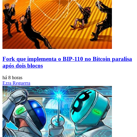
Fork que implementa o BIP-110 no Bitcoin paralisa
após dois blocos
há 8 horas
Ezra Reguerra