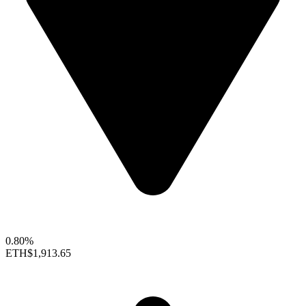
0.80%
ETH
$1,913.65