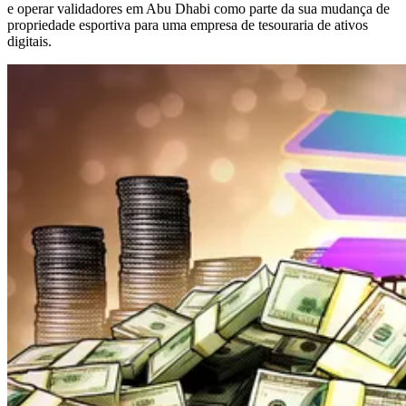
e operar validadores em Abu Dhabi como parte da sua mudança de
propriedade esportiva para uma empresa de tesouraria de ativos
digitais.