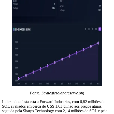
Fonte:
Strategicsolanareserve.org
Liderando a lista está a Forward Industries, com 6,82 milhões de
SOL avaliados em cerca de US$ 1,63 bilhão aos preços atuais,
seguida pela Sharps Technology com 2,14 milhões de SOL e pela