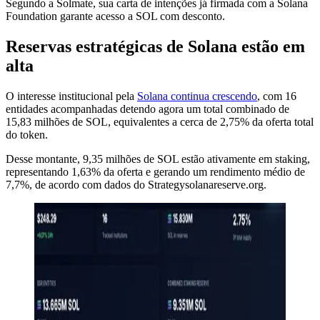
Segundo a Solmate, sua carta de intenções já firmada com a Solana
Foundation garante acesso a SOL com desconto.
Reservas estratégicas de Solana estão em
alta
O interesse institucional pela
Solana continua crescendo
, com 16
entidades acompanhadas detendo agora um total combinado de
15,83 milhões de SOL, equivalentes a cerca de 2,75% da oferta total
do token.
Desse montante, 9,35 milhões de SOL estão ativamente em staking,
representando 1,63% da oferta e gerando um rendimento médio de
7,7%, de acordo com dados do Strategysolanareserve.org.