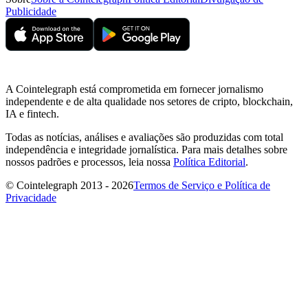
Publicidade
A Cointelegraph está comprometida em fornecer jornalismo
independente e de alta qualidade nos setores de cripto, blockchain,
IA e fintech.
Todas as notícias, análises e avaliações são produzidas com total
independência e integridade jornalística. Para mais detalhes sobre
nossos padrões e processos, leia nossa
Política Editorial
.
© Cointelegraph 2013 - 2026
Termos de Serviço e Política de
Privacidade