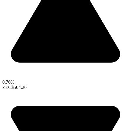
0.76%
ZEC
$504.26