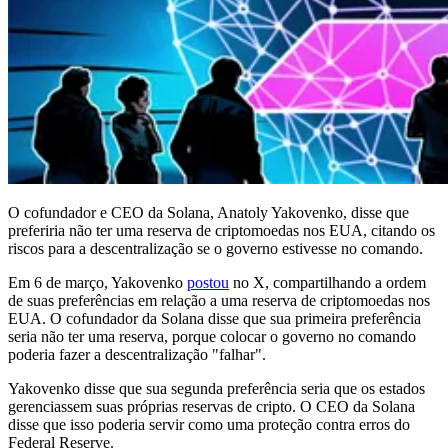
O cofundador e CEO da Solana, Anatoly Yakovenko, disse que
preferiria não ter uma reserva de criptomoedas nos EUA, citando os
riscos para a descentralização se o governo estivesse no comando.
Em 6 de março, Yakovenko
postou
no X, compartilhando a ordem
de suas preferências em relação a uma reserva de criptomoedas nos
EUA. O cofundador da Solana disse que sua primeira preferência
seria não ter uma reserva, porque colocar o governo no comando
poderia fazer a descentralização "falhar".
Yakovenko disse que sua segunda preferência seria que os estados
gerenciassem suas próprias reservas de cripto. O CEO da Solana
disse que isso poderia servir como uma proteção contra erros do
Federal Reserve.