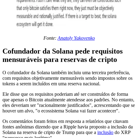
Fonte:
Anatoly Yakovenko
Cofundador da Solana pede requisitos
mensuráveis para reservas de cripto
O cofundador da Solana também incluiu uma terceira preferência,
com requisitos objetivamente mensuráveis sendo impostos sobre os
tokens a serem incluídos em uma reserva nacional.
Ele disse que os requisitos poderiam até ser construídos de forma
que apenas o Bitcoin atualmente atendesse aos padrões. No entanto,
eles deveriam ser "racionalmente justificados", acrescentando que se
houver um alvo, "o ecossistema Solana vai fazer acontecer".
Os comentários foram feitos em resposta a relatórios que citavam
fontes anônimas dizendo que a Ripple havia proposto a inclusão da
Solana na reserva de cripto de Trump para que a
inclusão
do XRP
"parecesse mais legítima".