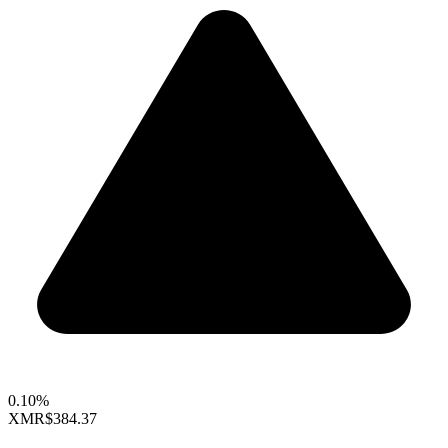
0.10%
XMR
$384.37