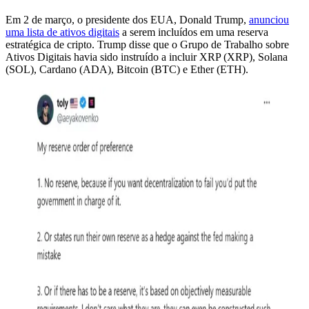
Em 2 de março, o presidente dos EUA, Donald Trump,
anunciou
uma lista de ativos digitais
a serem incluídos em uma reserva
estratégica de cripto. Trump disse que o Grupo de Trabalho sobre
Ativos Digitais havia sido instruído a incluir XRP (XRP), Solana
(SOL), Cardano (ADA), Bitcoin (BTC) e Ether (ETH).