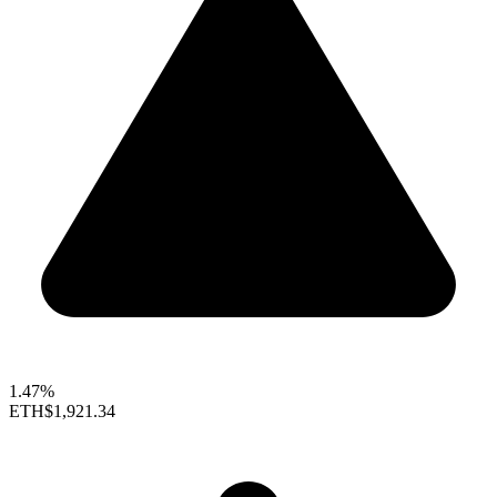
1.47%
ETH
$1,921.34