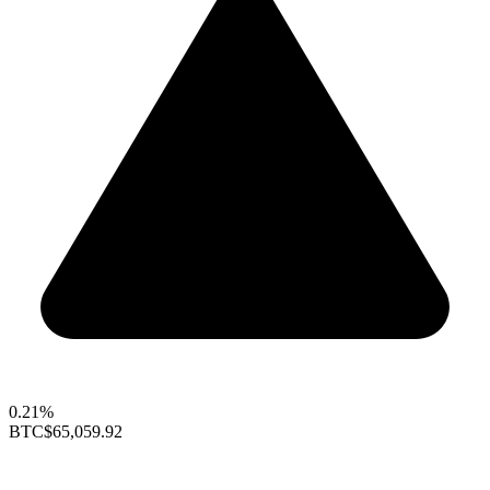
0.21%
BTC
$65,059.92