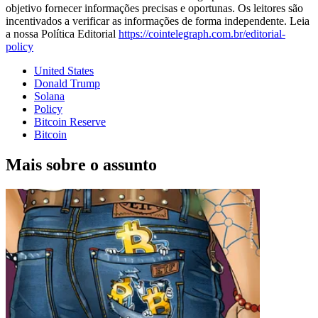
objetivo fornecer informações precisas e oportunas. Os leitores são
incentivados a verificar as informações de forma independente. Leia
a nossa Política Editorial
https://cointelegraph.com.br/editorial-
policy
United States
Donald Trump
Solana
Policy
Bitcoin Reserve
Bitcoin
Mais sobre o assunto