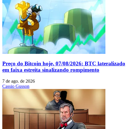
Preço do Bitcoin hoje, 07/08/2026: BTC lateralizado
em faixa estreita sinalizando rompimento
7 de ago. de 2026
Cassio Gusson