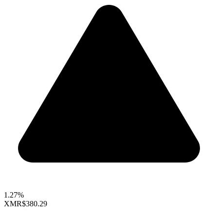
1.27%
XMR
$380.29