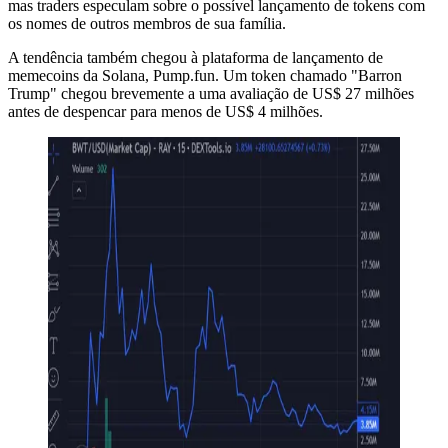
mas traders especulam sobre o possível lançamento de tokens com
os nomes de outros membros de sua família.
A tendência também chegou à plataforma de lançamento de
memecoins da Solana, Pump.fun. Um token chamado "Barron
Trump" chegou brevemente a uma avaliação de US$ 27 milhões
antes de despencar para menos de US$ 4 milhões.