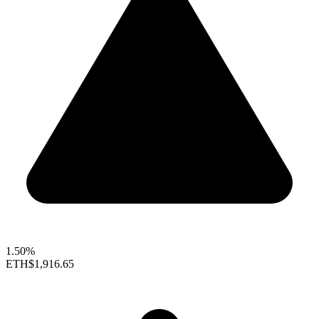
1.50%
ETH
$1,916.65