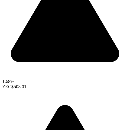
1.68%
ZEC
$508.01