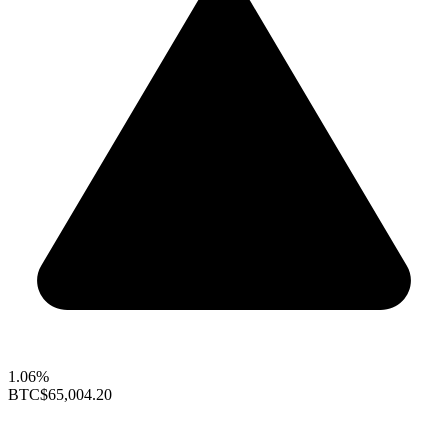
1.06%
BTC
$65,004.20