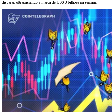
disparar, ultrapassando a marca de US$ 3 bilhões na semana.