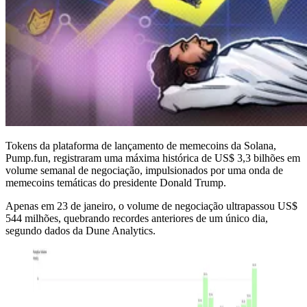
Tokens da plataforma de lançamento de memecoins da Solana,
Pump.fun, registraram uma máxima histórica de US$ 3,3 bilhões em
volume semanal de negociação, impulsionados por uma onda de
memecoins temáticas do presidente Donald Trump.
Apenas em 23 de janeiro, o volume de negociação ultrapassou US$
544 milhões, quebrando recordes anteriores de um único dia,
segundo dados da Dune Analytics.