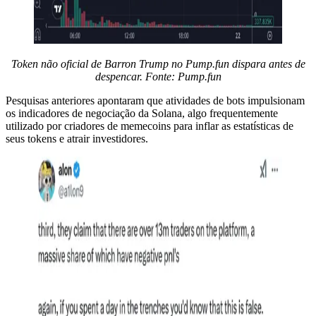
Token não oficial de Barron Trump no Pump.fun dispara antes de
despencar. Fonte:
Pump.fun
Pesquisas anteriores apontaram que atividades de bots impulsionam
os indicadores de negociação da Solana, algo frequentemente
utilizado por criadores de memecoins para inflar as estatísticas de
seus tokens e atrair investidores.