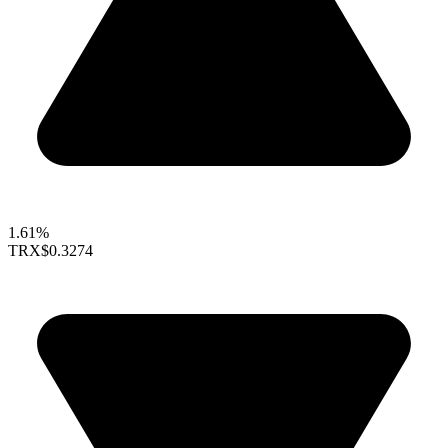
1.61%
TRX
$0.3274