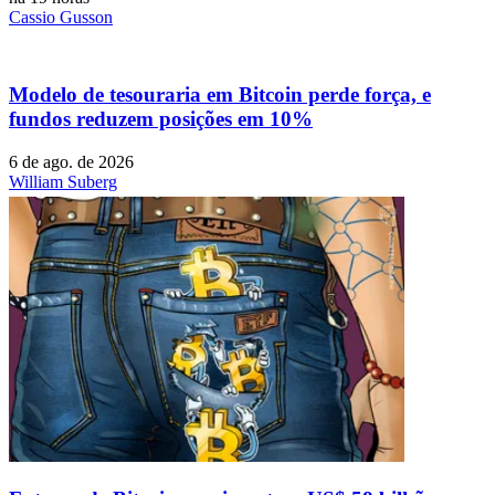
Cassio Gusson
Modelo de tesouraria em Bitcoin perde força, e
fundos reduzem posições em 10%
6 de ago. de 2026
William Suberg