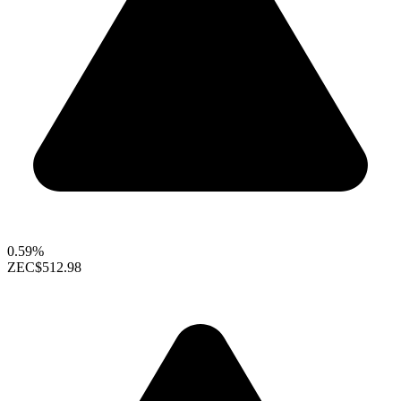
0.59%
ZEC
$512.98