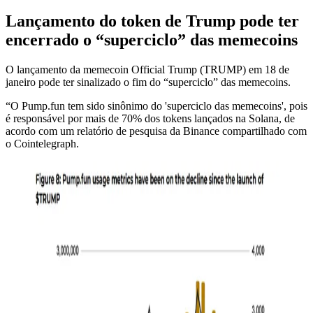
Lançamento do token de Trump pode ter
encerrado o “superciclo” das memecoins
O lançamento da memecoin Official Trump (TRUMP) em 18 de
janeiro pode ter sinalizado o fim do “superciclo” das memecoins.
“O Pump.fun tem sido sinônimo do 'superciclo das memecoins', pois
é responsável por mais de 70% dos tokens lançados na Solana, de
acordo com um relatório de pesquisa da Binance compartilhado com
o Cointelegraph.