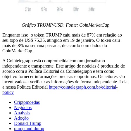
Gráfico TRUMP/USD. Fonte: CoinMarketCap
Enquanto isso, o token TRUMP caiu mais de 87% em relação ao
seu topo de US$ 75,35, atingido em 19 de janeiro. O token caiu
mais de 8% na semana passada, de acordo com dados do
CoinMarketCap.
A Cointelegraph está comprometida com um jornalismo
independente e transparente. Este artigo de notícias é produzido de
acordo com a Política Editorial da Cointelegraph e tem como
objetivo fornecer informações precisas e oportunas. Os leitores são
incentivados a verificar as informações de forma independente. Leia
a nossa Política Editorial
https://cointelegraph.com.br/editorial-
policy
Criptomoedas
Negócios
Analysis
Adoção
Donald Trump
pump and dump