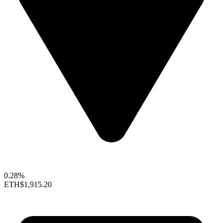
0.28%
ETH
$1,915.20