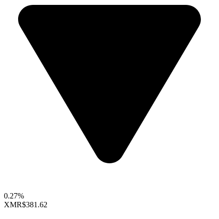
0.27%
XMR
$381.62