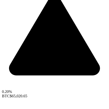
0.20%
BTC
$65,020.65