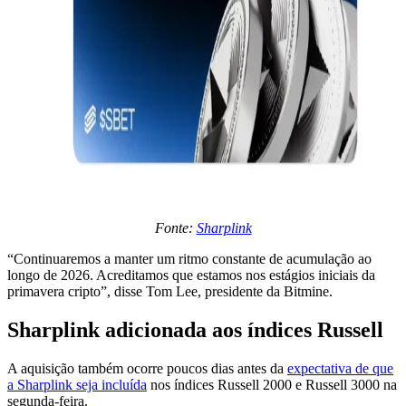
Fonte:
Sharplink
“Continuaremos a manter um ritmo constante de acumulação ao
longo de 2026. Acreditamos que estamos nos estágios iniciais da
primavera cripto”, disse Tom Lee, presidente da Bitmine.
Sharplink adicionada aos índices Russell
A aquisição também ocorre poucos dias antes da
expectativa de que
a Sharplink seja incluída
nos índices Russell 2000 e Russell 3000 na
segunda-feira.