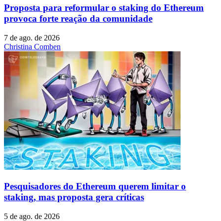
Proposta para reformular o staking do Ethereum
provoca forte reação da comunidade
7 de ago. de 2026
Christina Comben
Pesquisadores do Ethereum querem limitar o
staking, mas proposta gera críticas
5 de ago. de 2026