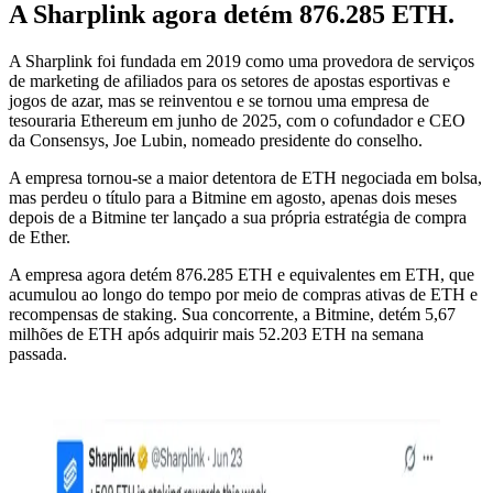
A Sharplink agora detém 876.285 ETH.
A Sharplink foi fundada em 2019 como uma provedora de serviços
de marketing de afiliados para os setores de apostas esportivas e
jogos de azar, mas se reinventou e se tornou uma empresa de
tesouraria Ethereum em junho de 2025, com o cofundador e CEO
da Consensys, Joe Lubin, nomeado presidente do conselho.
A empresa tornou-se a maior detentora de ETH negociada em bolsa,
mas perdeu o título para a Bitmine em agosto, apenas dois meses
depois de a Bitmine ter lançado a sua própria estratégia de compra
de Ether.
A empresa agora detém 876.285 ETH e equivalentes em ETH, que
acumulou ao longo do tempo por meio de compras ativas de ETH e
recompensas de staking. Sua concorrente, a Bitmine, detém 5,67
milhões de ETH após adquirir mais 52.203 ETH na semana
passada.