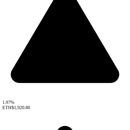
1.97%
ETH
$1,920.80