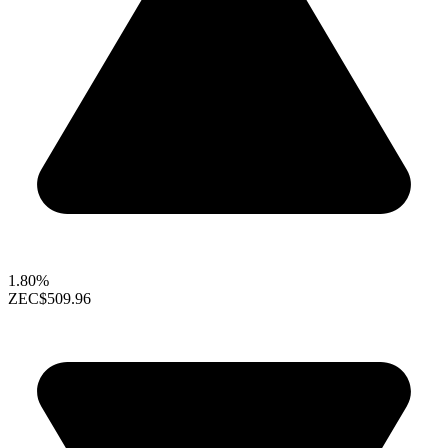
1.80%
ZEC
$509.96