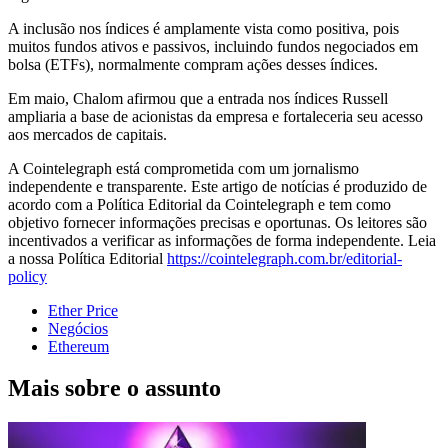
A inclusão nos índices é amplamente vista como positiva, pois
muitos fundos ativos e passivos, incluindo fundos negociados em
bolsa (ETFs), normalmente compram ações desses índices.
Em maio, Chalom afirmou que a entrada nos índices Russell
ampliaria a base de acionistas da empresa e fortaleceria seu acesso
aos mercados de capitais.
A Cointelegraph está comprometida com um jornalismo
independente e transparente. Este artigo de notícias é produzido de
acordo com a Política Editorial da Cointelegraph e tem como
objetivo fornecer informações precisas e oportunas. Os leitores são
incentivados a verificar as informações de forma independente. Leia
a nossa Política Editorial
https://cointelegraph.com.br/editorial-
policy
Ether Price
Negócios
Ethereum
Mais sobre o assunto