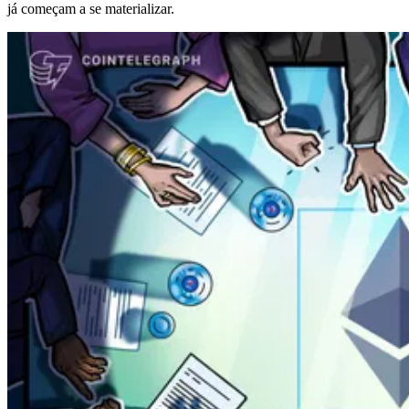
já começam a se materializar.