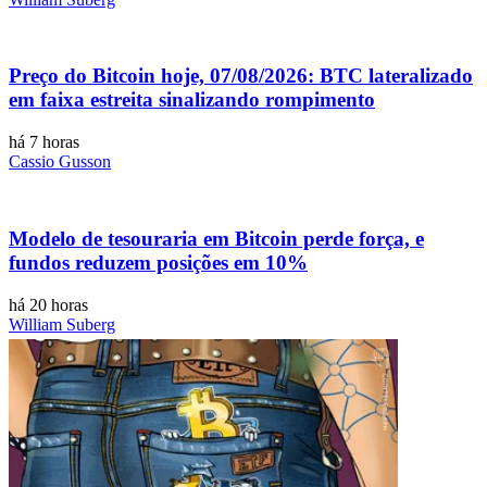
Preço do Bitcoin hoje, 07/08/2026: BTC lateralizado
em faixa estreita sinalizando rompimento
há 7 horas
Cassio Gusson
Modelo de tesouraria em Bitcoin perde força, e
fundos reduzem posições em 10%
há 20 horas
William Suberg