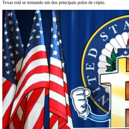
Texas está se tornando um dos principais polos de cripto.