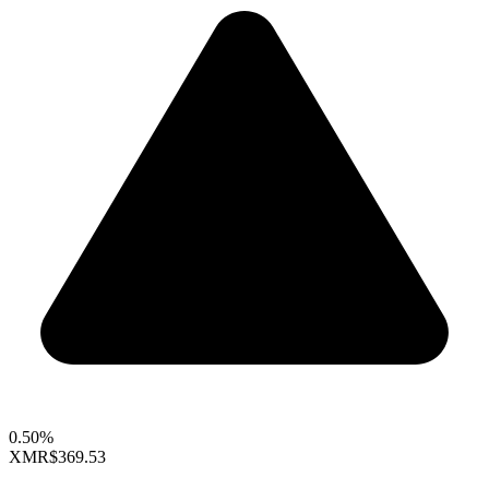
0.50%
XMR
$369.53