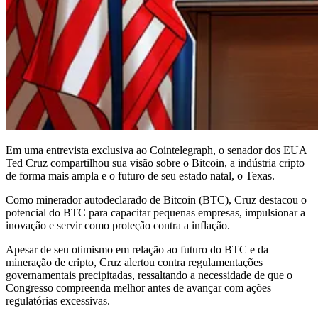
Em uma entrevista exclusiva ao Cointelegraph, o senador dos EUA
Ted Cruz compartilhou sua visão sobre o Bitcoin, a indústria cripto
de forma mais ampla e o futuro de seu estado natal, o Texas.
Como minerador autodeclarado de Bitcoin (BTC), Cruz destacou o
potencial do BTC para capacitar pequenas empresas, impulsionar a
inovação e servir como proteção contra a inflação.
Apesar de seu otimismo em relação ao futuro do BTC e da
mineração de cripto, Cruz alertou contra regulamentações
governamentais precipitadas, ressaltando a necessidade de que o
Congresso compreenda melhor antes de avançar com ações
regulatórias excessivas.