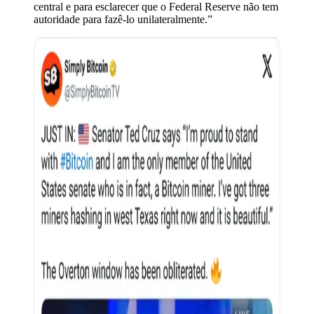
central e para esclarecer que o Federal Reserve não tem
autoridade para fazê-lo unilateralmente.”