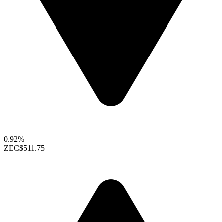
0.92%
ZEC
$511.75