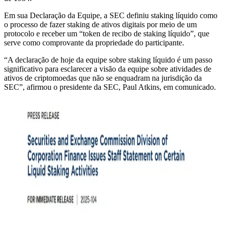
Em sua Declaração da Equipe, a SEC definiu staking líquido como
o processo de fazer staking de ativos digitais por meio de um
protocolo e receber um “token de recibo de staking líquido”, que
serve como comprovante da propriedade do participante.
“A declaração de hoje da equipe sobre staking líquido é um passo
significativo para esclarecer a visão da equipe sobre atividades de
ativos de criptomoedas que não se enquadram na jurisdição da
SEC”, afirmou o presidente da SEC, Paul Atkins, em comunicado.