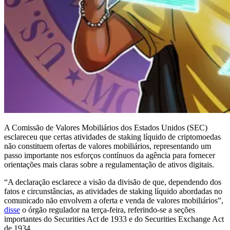
A Comissão de Valores Mobiliários dos Estados Unidos (SEC)
esclareceu que certas atividades de staking líquido de criptomoedas
não constituem ofertas de valores mobiliários, representando um
passo importante nos esforços contínuos da agência para fornecer
orientações mais claras sobre a regulamentação de ativos digitais.
“A declaração esclarece a visão da divisão de que, dependendo dos
fatos e circunstâncias, as atividades de staking líquido abordadas no
comunicado não envolvem a oferta e venda de valores mobiliários”,
disse
o órgão regulador na terça-feira, referindo-se a seções
importantes do Securities Act de 1933 e do Securities Exchange Act
de 1934.