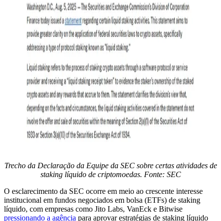
Trecho da Declaração da Equipe da SEC sobre certas atividades de
staking líquido de criptomoedas. Fonte: SEC
O esclarecimento da SEC ocorre em meio ao crescente interesse
institucional em fundos negociados em bolsa (ETFs) de staking
líquido, com empresas como Jito Labs, VanEck e Bitwise
pressionando a agência
para aprovar estratégias de staking líquido