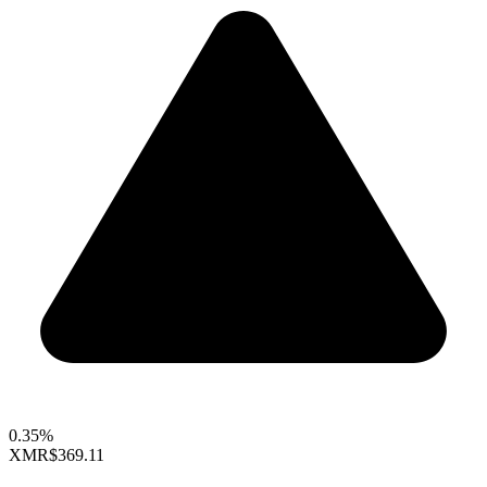
0.35%
XMR
$369.11