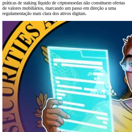
práticas de staking líquido de criptomoedas não constituem ofertas
de valores mobiliários, marcando um passo em direção a uma
regulamentação mais clara dos ativos digitais.