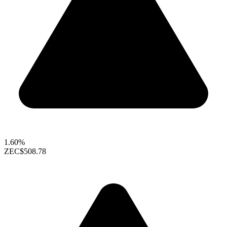
1.60%
ZEC
$508.78