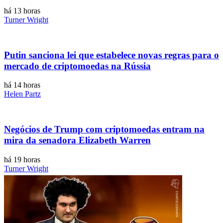
há 13 horas
Turner Wright
Putin sanciona lei que estabelece novas regras para o
mercado de criptomoedas na Rússia
há 14 horas
Helen Partz
Negócios de Trump com criptomoedas entram na
mira da senadora Elizabeth Warren
há 19 horas
Turner Wright