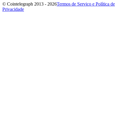
© Cointelegraph 2013 - 2026
Termos de Serviço e Política de
Privacidade