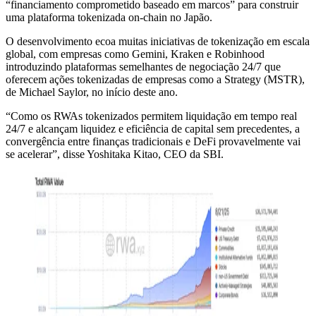
“financiamento comprometido baseado em marcos” para construir
uma plataforma tokenizada on-chain no Japão.
O desenvolvimento ecoa muitas iniciativas de tokenização em escala
global, com empresas como Gemini, Kraken e Robinhood
introduzindo plataformas semelhantes de negociação 24/7 que
oferecem ações tokenizadas de empresas como a Strategy (MSTR),
de Michael Saylor, no início deste ano.
“Como os RWAs tokenizados permitem liquidação em tempo real
24/7 e alcançam liquidez e eficiência de capital sem precedentes, a
convergência entre finanças tradicionais e DeFi provavelmente vai
se acelerar”, disse Yoshitaka Kitao, CEO da SBI.