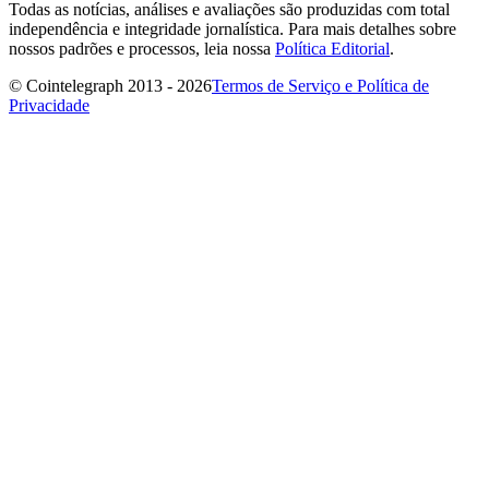
Todas as notícias, análises e avaliações são produzidas com total
independência e integridade jornalística. Para mais detalhes sobre
nossos padrões e processos, leia nossa
Política Editorial
.
© Cointelegraph 2013 - 2026
Termos de Serviço e Política de
Privacidade