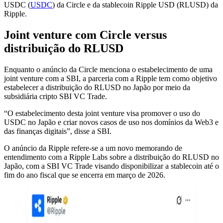
USDC (
USDC
) da Circle e da stablecoin Ripple USD (RLUSD) da
Ripple.
Joint venture com Circle versus
distribuição do RLUSD
Enquanto o anúncio da Circle menciona o estabelecimento de uma
joint venture com a SBI, a parceria com a Ripple tem como objetivo
estabelecer a distribuição do RLUSD no Japão por meio da
subsidiária cripto SBI VC Trade.
“O estabelecimento desta joint venture visa promover o uso do
USDC no Japão e criar novos casos de uso nos domínios da Web3 e
das finanças digitais”, disse a SBI.
O anúncio da Ripple refere-se a um novo memorando de
entendimento com a Ripple Labs sobre a distribuição do RLUSD no
Japão, com a SBI VC Trade visando disponibilizar a stablecoin até o
fim do ano fiscal que se encerra em março de 2026.