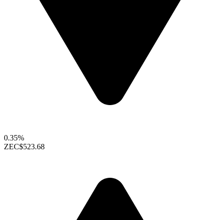
0.35%
ZEC
$523.68