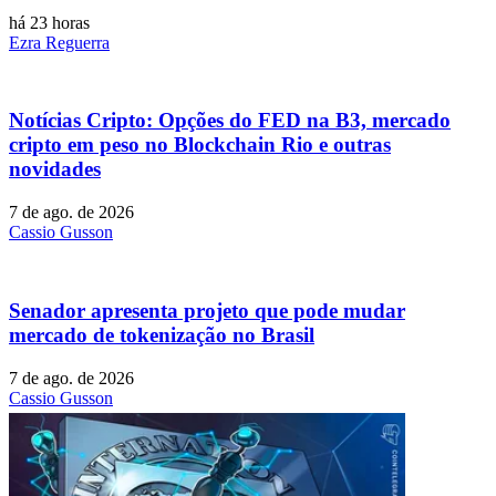
há 23 horas
Ezra Reguerra
Notícias Cripto: Opções do FED na B3, mercado
cripto em peso no Blockchain Rio e outras
novidades
7 de ago. de 2026
Cassio Gusson
Senador apresenta projeto que pode mudar
mercado de tokenização no Brasil
7 de ago. de 2026
Cassio Gusson