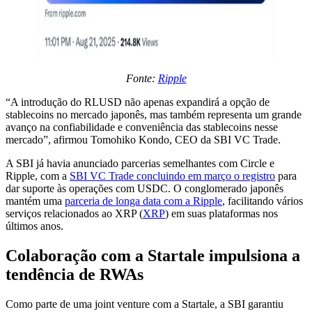
Fonte:
Ripple
“A introdução do RLUSD não apenas expandirá a opção de
stablecoins no mercado japonês, mas também representa um grande
avanço na confiabilidade e conveniência das stablecoins nesse
mercado”, afirmou Tomohiko Kondo, CEO da SBI VC Trade.
A SBI já havia anunciado parcerias semelhantes com Circle e
Ripple, com a
SBI VC Trade concluindo em março o registro
para
dar suporte às operações com USDC. O conglomerado japonês
mantém uma
parceria de longa data com a Ripple
, facilitando vários
serviços relacionados ao XRP (
XRP
) em suas plataformas nos
últimos anos.
Colaboração com a Startale impulsiona a
tendência de RWAs
Como parte de uma joint venture com a Startale, a SBI garantiu