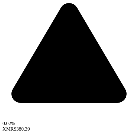
0.02%
XMR
$380.39