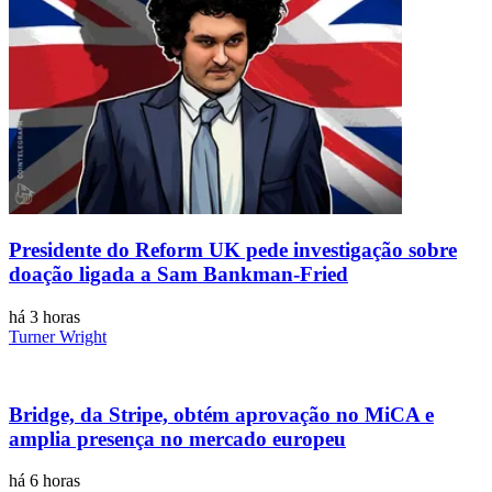
Presidente do Reform UK pede investigação sobre
doação ligada a Sam Bankman-Fried
há 3 horas
Turner Wright
Bridge, da Stripe, obtém aprovação no MiCA e
amplia presença no mercado europeu
há 6 horas