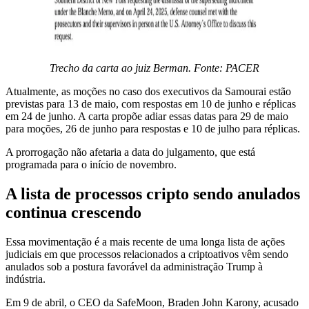
Trecho da carta ao juiz Berman. Fonte: PACER
Atualmente, as moções no caso dos executivos da Samourai estão
previstas para 13 de maio, com respostas em 10 de junho e réplicas
em 24 de junho. A carta propõe adiar essas datas para 29 de maio
para moções, 26 de junho para respostas e 10 de julho para réplicas.
A prorrogação não afetaria a data do julgamento, que está
programada para o início de novembro.
A lista de processos cripto sendo anulados
continua crescendo
Essa movimentação é a mais recente de uma longa lista de ações
judiciais em que processos relacionados a criptoativos vêm sendo
anulados sob a postura favorável da administração Trump à
indústria.
Em 9 de abril, o CEO da SafeMoon, Braden John Karony, acusado