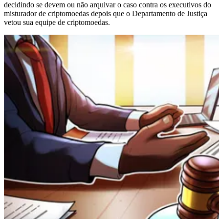
decidindo se devem ou não arquivar o caso contra os executivos do
misturador de criptomoedas depois que o Departamento de Justiça
vetou sua equipe de criptomoedas.