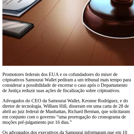
Promotores federais dos EUA e os cofundadores do mixer de
criptoativos Samourai Wallet pediram a um tribunal mais tempo para
considerar a possibilidade de encerrar o caso após o Departamento
de Justiça reduzir suas ações de fiscalização sobre criptoativos.
Advogados do CEO da Samourai Wallet, Keonne Rodriguez, e do
diretor de tecnologia, William Hill, disseram em uma carta de 28 de
abril ao juiz federal de Manhattan, Richard Berman, que solicitaram
em conjunto com o governo “uma prorrogação do cronograma de
moções pré-julgamento por 16 dias.”
Os advogados dos executivos da Samourai informaram que em 10