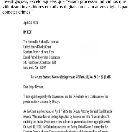
investigações, exceto aquelas que “visam processar indivíduos que
vitimizam investidores em ativos digitais ou usam ativos digitais para
cometer crimes.”