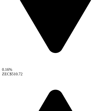
0.16%
ZEC
$510.72