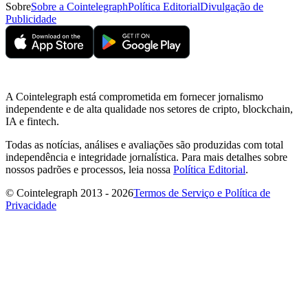
Sobre
Sobre a Cointelegraph
Política Editorial
Divulgação de
Publicidade
A Cointelegraph está comprometida em fornecer jornalismo
independente e de alta qualidade nos setores de cripto, blockchain,
IA e fintech.
Todas as notícias, análises e avaliações são produzidas com total
independência e integridade jornalística. Para mais detalhes sobre
nossos padrões e processos, leia nossa
Política Editorial
.
© Cointelegraph 2013 - 2026
Termos de Serviço e Política de
Privacidade