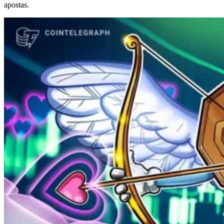
apostas.