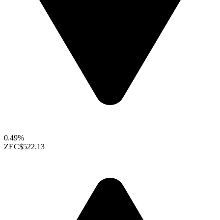
0.49%
ZEC
$522.13