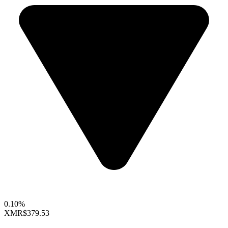
0.10%
XMR
$379.53