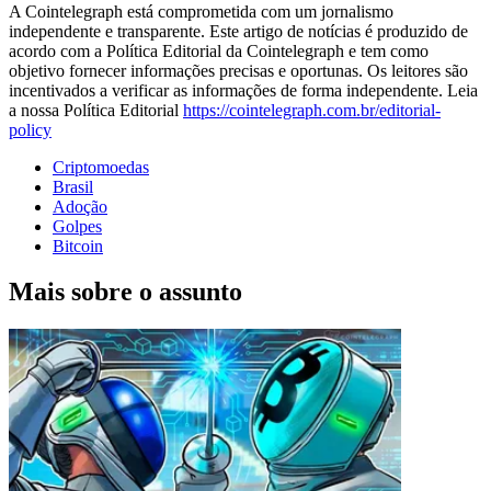
A Cointelegraph está comprometida com um jornalismo
independente e transparente. Este artigo de notícias é produzido de
acordo com a Política Editorial da Cointelegraph e tem como
objetivo fornecer informações precisas e oportunas. Os leitores são
incentivados a verificar as informações de forma independente. Leia
a nossa Política Editorial
https://cointelegraph.com.br/editorial-
policy
Criptomoedas
Brasil
Adoção
Golpes
Bitcoin
Mais sobre o assunto