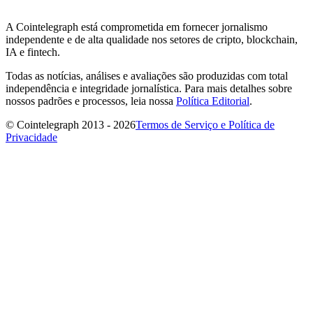
A Cointelegraph está comprometida em fornecer jornalismo
independente e de alta qualidade nos setores de cripto, blockchain,
IA e fintech.
Todas as notícias, análises e avaliações são produzidas com total
independência e integridade jornalística. Para mais detalhes sobre
nossos padrões e processos, leia nossa
Política Editorial
.
© Cointelegraph 2013 - 2026
Termos de Serviço e Política de
Privacidade