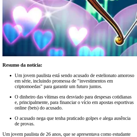
Resumo da notícia:
Um jovem paulista está sendo acusado de estelionato amoroso
em série, incluindo promessa de "investimentos em
criptomoedas" para garantir um futuro juntos.
O dinheiro das vítimas era desviado para despesas cotidianas
e, principalmente, para financiar o vício em apostas esportivas
online (bets) do acusado.
O acusado nega que tenha praticado golpes e alega ausência
de provas.
Um jovem paulista de 26 anos, que se apresentava como estudante